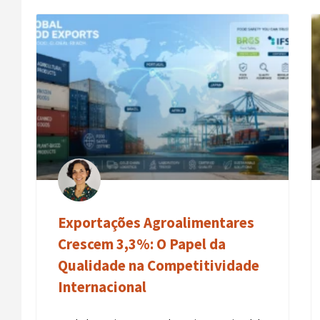
Exportações Agroalimentares
Crescem 3,3%: O Papel da
Qualidade na Competitividade
Internacional