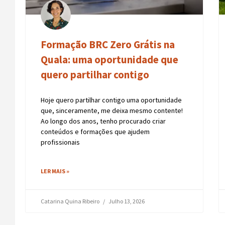
Formação BRC Zero Grátis na
Quala: uma oportunidade que
quero partilhar contigo
Hoje quero partilhar contigo uma oportunidade
que, sinceramente, me deixa mesmo contente!
Ao longo dos anos, tenho procurado criar
conteúdos e formações que ajudem
profissionais
LER MAIS »
Catarina Quina Ribeiro
Julho 13, 2026