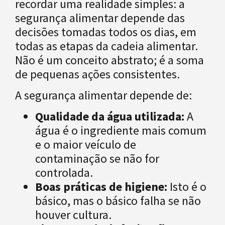
recordar uma realidade simples: a
segurança alimentar depende das
decisões tomadas todos os dias, em
todas as etapas da cadeia alimentar.
Não é um conceito abstrato; é a soma
de pequenas ações consistentes.
A segurança alimentar depende de:
Qualidade da água utilizada:
A
água é o ingrediente mais comum
e o maior veículo de
contaminação se não for
controlada.
Boas práticas de higiene:
Isto é o
básico, mas o básico falha se não
houver cultura.