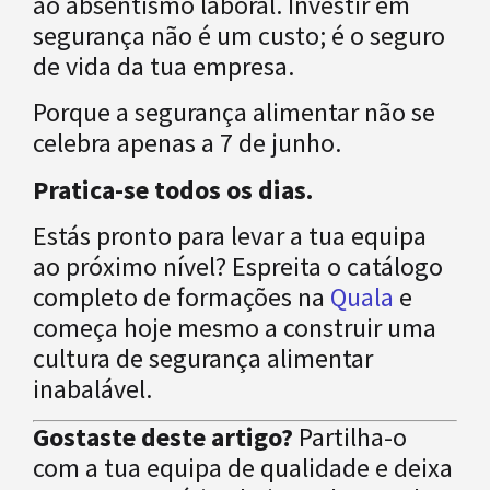
ao absentismo laboral. Investir em
segurança não é um custo; é o seguro
de vida da tua empresa.
Porque a segurança alimentar não se
celebra apenas a 7 de junho.
Pratica-se todos os dias.
Estás pronto para levar a tua equipa
ao próximo nível? Espreita o catálogo
completo de formações na
Quala
e
começa hoje mesmo a construir uma
cultura de segurança alimentar
inabalável.
Gostaste deste artigo?
Partilha-o
com a tua equipa de qualidade e deixa