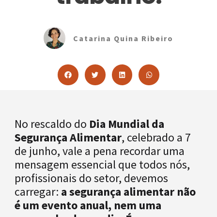
Catarina Quina Ribeiro
No rescaldo do
Dia Mundial da
Segurança Alimentar
, celebrado a 7
de junho, vale a pena recordar uma
mensagem essencial que todos nós,
profissionais do setor, devemos
carregar:
a segurança alimentar não
é um evento anual, nem uma