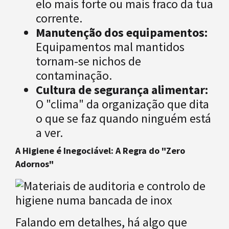
elo mais forte ou mais fraco da tua
corrente.
Manutenção dos equipamentos:
Equipamentos mal mantidos
tornam-se nichos de
contaminação.
Cultura de segurança alimentar:
O "clima" da organização que dita
o que se faz quando ninguém está
a ver.
A Higiene é Inegociável: A Regra do "Zero
Adornos"
Falando em detalhes, há algo que