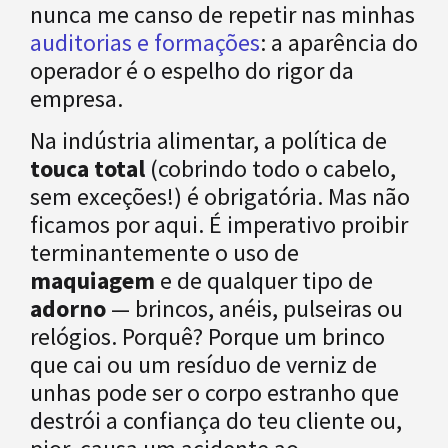
nunca me canso de repetir nas minhas
auditorias e formações
: a aparência do
operador é o espelho do rigor da
empresa.
Na indústria alimentar, a política de
touca total
(cobrindo todo o cabelo,
sem exceções!) é obrigatória. Mas não
ficamos por aqui. É imperativo proibir
terminantemente o uso de
maquiagem
e de qualquer tipo de
adorno
— brincos, anéis, pulseiras ou
relógios. Porquê? Porque um brinco
que cai ou um resíduo de verniz de
unhas pode ser o corpo estranho que
destrói a confiança do teu cliente ou,