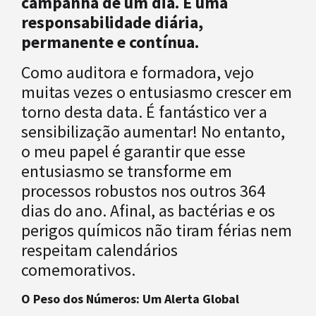
campanha de um dia. É uma
responsabilidade diária,
permanente e contínua.
Como auditora e formadora, vejo
muitas vezes o entusiasmo crescer em
torno desta data. É fantástico ver a
sensibilização aumentar! No entanto,
o meu papel é garantir que esse
entusiasmo se transforme em
processos robustos nos outros 364
dias do ano. Afinal, as bactérias e os
perigos químicos não tiram férias nem
respeitam calendários
comemorativos.
O Peso dos Números: Um Alerta Global