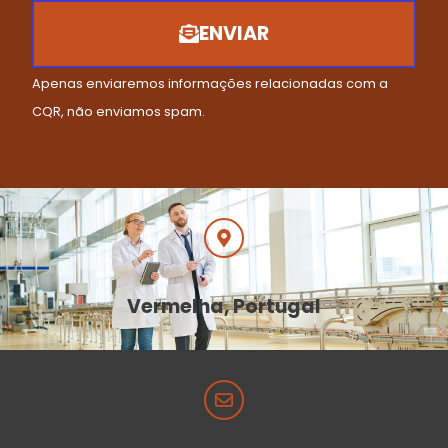
ENVIAR
Apenas enviaremos informações relacionadas com a
CQR, não enviamos spam.
Vermelha, Portugal