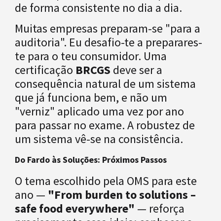
de forma consistente no dia a dia.
Muitas empresas preparam-se "para a
auditoria". Eu desafio-te a preparares-
te para o teu consumidor. Uma
certificação
BRCGS
deve ser a
consequência natural de um sistema
que já funciona bem, e não um
"verniz" aplicado uma vez por ano
para passar no exame. A robustez de
um sistema vê-se na consistência.
Do Fardo às Soluções: Próximos Passos
O tema escolhido pela OMS para este
ano —
"From burden to solutions –
safe food everywhere"
— reforça