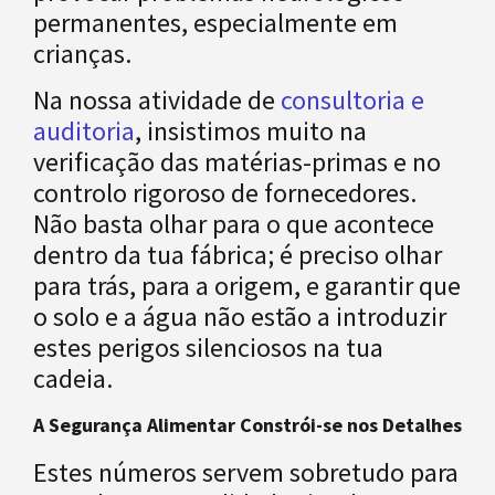
permanentes, especialmente em
crianças.
Na nossa atividade de
consultoria e
auditoria
, insistimos muito na
verificação das matérias-primas e no
controlo rigoroso de fornecedores.
Não basta olhar para o que acontece
dentro da tua fábrica; é preciso olhar
para trás, para a origem, e garantir que
o solo e a água não estão a introduzir
estes perigos silenciosos na tua
cadeia.
A Segurança Alimentar Constrói-se nos Detalhes
Estes números servem sobretudo para