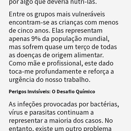
por algo que deveria nutri-las.
Entre os grupos mais vulneráveis
encontram-se as crianças com menos
de cinco anos. Elas representam
apenas 9% da população mundial,
mas sofrem quase um terço de todas
as doenças de origem alimentar.
Como mãe e profissional, este dado
toca-me profundamente e reforça a
urgência do nosso trabalho.
Perigos Invisíveis: O Desafio Químico
As infeções provocadas por bactérias,
vírus e parasitas continuam a
representar a maioria dos casos. No
entanto, existe um outro problema