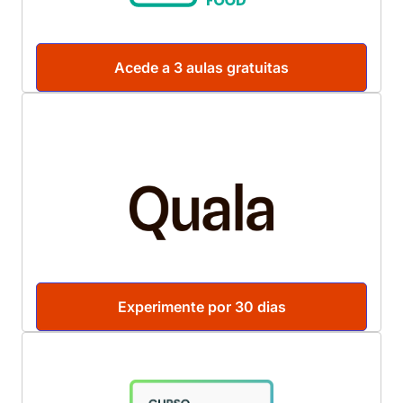
Acede a 3 aulas gratuitas
Experimente por 30 dias