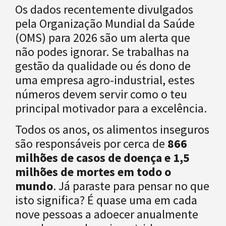
Os dados recentemente divulgados
pela Organização Mundial da Saúde
(OMS) para 2026 são um alerta que
não podes ignorar. Se trabalhas na
gestão da qualidade ou és dono de
uma empresa agro-industrial, estes
números devem servir como o teu
principal motivador para a excelência.
Todos os anos, os alimentos inseguros
são responsáveis por cerca de
866
milhões de casos de doença e 1,5
milhões de mortes em todo o
mundo
. Já paraste para pensar no que
isto significa? É quase uma em cada
nove pessoas a adoecer anualmente