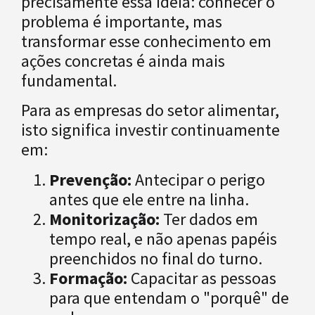
precisamente essa ideia: conhecer o
problema é importante, mas
transformar esse conhecimento em
ações concretas é ainda mais
fundamental.
Para as empresas do setor alimentar,
isto significa investir continuamente
em:
Prevenção:
Antecipar o perigo
antes que ele entre na linha.
Monitorização:
Ter dados em
tempo real, e não apenas papéis
preenchidos no final do turno.
Formação:
Capacitar as pessoas
para que entendam o "porquê" de