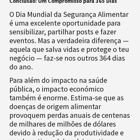
Conclusão: Um Compromisso para 365 Dias
O Dia Mundial da Segurança Alimentar
é uma excelente oportunidade para
sensibilizar, partilhar posts e fazer
eventos. Mas a verdadeira diferença —
aquela que salva vidas e protege o teu
negócio — faz-se nos outros 364 dias
do ano.
Para além do impacto na saúde
pública, o impacto económico
também é enorme. Estima-se que as
doenças de origem alimentar
provoquem perdas anuais de centenas
de milhares de milhões de dólares
devido à redução da produtividade e