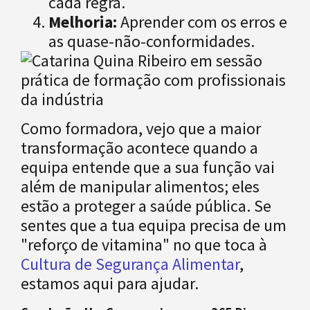
cada regra.
Melhoria:
Aprender com os erros e
as quase-não-conformidades.
Como formadora, vejo que a maior
transformação acontece quando a
equipa entende que a sua função vai
além de manipular alimentos; eles
estão a proteger a saúde pública. Se
sentes que a tua equipa precisa de um
"reforço de vitamina" no que toca à
Cultura de Segurança Alimentar
,
estamos aqui para ajudar.