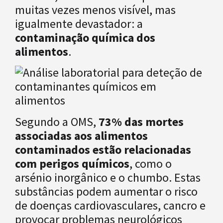
muitas vezes menos visível, mas
igualmente devastador: a
contaminação química dos
alimentos
.
Segundo a OMS,
73% das mortes
associadas aos alimentos
contaminados estão relacionadas
com perigos químicos
, como o
arsénio inorgânico e o chumbo. Estas
substâncias podem aumentar o risco
de doenças cardiovasculares, cancro e
provocar problemas neurológicos