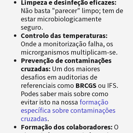
Limpeza e desinfeção eficazes:
Não basta "parecer" limpo; tem de
estar microbiologicamente
seguro.
Controlo das temperaturas:
Onde a monitorização falha, os
microrganismos multiplicam-se.
Prevenção de contaminações
cruzadas:
Um dos maiores
desafios em auditorias de
referenciais como
BRCGS
ou IFS.
Podes saber mais sobre como
evitar isto na nossa
formação
específica sobre contaminações
cruzadas
.
Formação dos colaboradores:
O