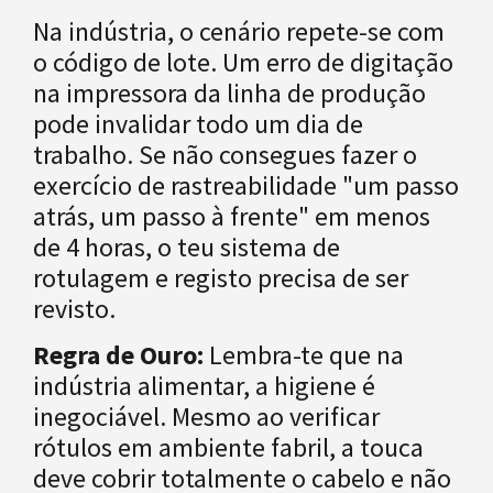
Na indústria, o cenário repete-se com
o código de lote. Um erro de digitação
na impressora da linha de produção
pode invalidar todo um dia de
trabalho. Se não consegues fazer o
exercício de rastreabilidade "um passo
atrás, um passo à frente" em menos
de 4 horas, o teu sistema de
rotulagem e registo precisa de ser
revisto.
Regra de Ouro:
Lembra-te que na
indústria alimentar, a higiene é
inegociável. Mesmo ao verificar
rótulos em ambiente fabril, a touca
deve cobrir totalmente o cabelo e não