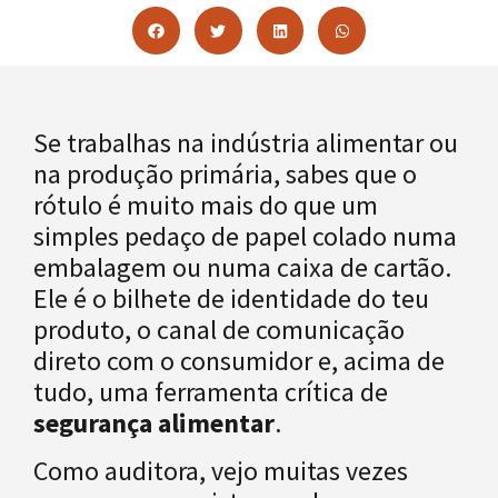
Se trabalhas na indústria alimentar ou
na produção primária, sabes que o
rótulo é muito mais do que um
simples pedaço de papel colado numa
embalagem ou numa caixa de cartão.
Ele é o bilhete de identidade do teu
produto, o canal de comunicação
direto com o consumidor e, acima de
tudo, uma ferramenta crítica de
segurança alimentar
.
Como auditora, vejo muitas vezes