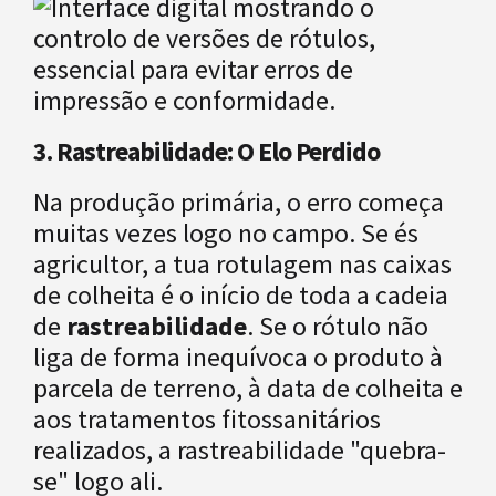
3. Rastreabilidade: O Elo Perdido
Na produção primária, o erro começa
muitas vezes logo no campo. Se és
agricultor, a tua rotulagem nas caixas
de colheita é o início de toda a cadeia
de
rastreabilidade
. Se o rótulo não
liga de forma inequívoca o produto à
parcela de terreno, à data de colheita e
aos tratamentos fitossanitários
realizados, a rastreabilidade "quebra-
se" logo ali.