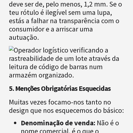
deve ser de, pelo menos, 1,2 mm. Se o
teu rótulo é ilegível sem uma lupa,
estás a falhar na transparência com o
consumidor e a arriscar uma
autuação.
5. Menções Obrigatórias Esquecidas
Muitas vezes focamo-nos tanto no
design que nos esquecemos do básico:
Denominação de venda:
Não é o
nome comercial, é o que o