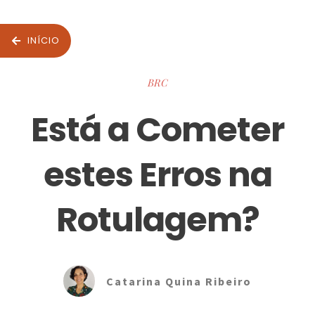
INÍCIO
BRC
Está a Cometer
estes Erros na
Rotulagem?
Catarina Quina Ribeiro