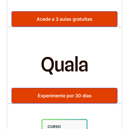
Acede a 3 aulas gratuitas
Experimente por 30 dias