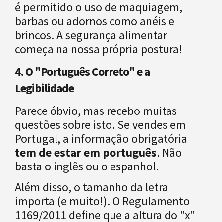
é permitido o uso de maquiagem,
barbas ou adornos como anéis e
brincos. A segurança alimentar
começa na nossa própria postura!
4. O "Português Correto" e a
Legibilidade
Parece óbvio, mas recebo muitas
questões sobre isto. Se vendes em
Portugal, a informação obrigatória
tem de estar em português
. Não
basta o inglês ou o espanhol.
Além disso, o tamanho da letra
importa (e muito!). O Regulamento
1169/2011 define que a altura do "x"