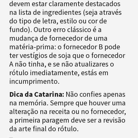
devem estar claramente destacados
na lista de ingredientes (seja através
do tipo de letra, estilo ou cor de
fundo). Outro erro clássico é a
mudança de fornecedor de uma
matéria-prima: o fornecedor B pode
ter vestígios de soja que o fornecedor
A não tinha, e se não atualizares o
rótulo imediatamente, estás em
incumprimento.
Dica da Catarina:
Não confies apenas
na memória. Sempre que houver uma
alteração na receita ou no fornecedor,
a primeira paragem deve ser a revisão
da arte final do rótulo.