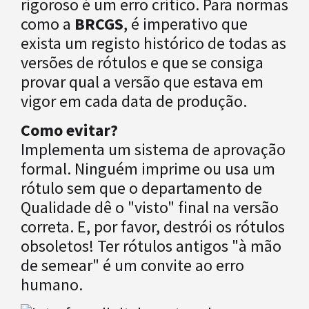
rigoroso é um erro crítico. Para normas
como a
BRCGS
, é imperativo que
exista um registo histórico de todas as
versões de rótulos e que se consiga
provar qual a versão que estava em
vigor em cada data de produção.
Como evitar?
Implementa um sistema de aprovação
formal. Ninguém imprime ou usa um
rótulo sem que o departamento de
Qualidade dê o "visto" final na versão
correta. E, por favor, destrói os rótulos
obsoletos! Ter rótulos antigos "à mão
de semear" é um convite ao erro
humano.