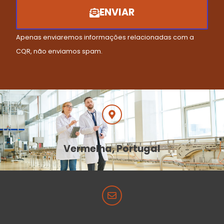
ENVIAR
Apenas enviaremos informações relacionadas com a
CQR, não enviamos spam.
Vermelha, Portugal