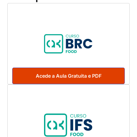
Acede a Aula Gratuita e PDF