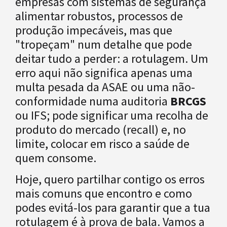
empresas com sistemas de segurança
alimentar robustos, processos de
produção impecáveis, mas que
"tropeçam" num detalhe que pode
deitar tudo a perder: a rotulagem. Um
erro aqui não significa apenas uma
multa pesada da ASAE ou uma não-
conformidade numa auditoria
BRCGS
ou IFS; pode significar uma recolha de
produto do mercado (recall) e, no
limite, colocar em risco a saúde de
quem consome.
Hoje, quero partilhar contigo os erros
mais comuns que encontro e como
podes evitá-los para garantir que a tua
rotulagem é à prova de bala. Vamos a