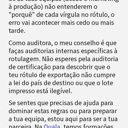
à produção) não entenderem o
"porquê" de cada vírgula no rótulo, o
erro vai acontecer mais cedo ou mais
tarde.
Como auditora, o meu conselho é que
faças auditorias internas específicas à
rotulagem. Não esperes pela auditoria
de certificação para descobrir que o
teu rótulo de exportação não cumpre
a lei do país de destino ou que o lote
impresso está ilegível.
Se sentes que precisas de ajuda para
dominar estas regras ou para preparar
a tua equipa, estou aqui para ser a tua
parceira. Na
Quala
, temos formações