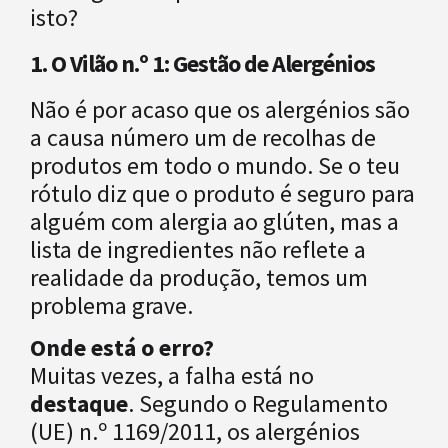
isto?
1. O Vilão n.º 1: Gestão de Alergénios
Não é por acaso que os alergénios são
a causa número um de recolhas de
produtos em todo o mundo. Se o teu
rótulo diz que o produto é seguro para
alguém com alergia ao glúten, mas a
lista de ingredientes não reflete a
realidade da produção, temos um
problema grave.
Onde está o erro?
Muitas vezes, a falha está no
destaque
. Segundo o Regulamento
(UE) n.º 1169/2011, os alergénios