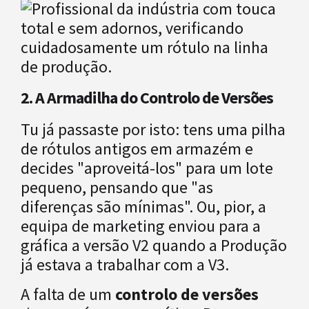
2. A Armadilha do Controlo de Versões
Tu já passaste por isto: tens uma pilha
de rótulos antigos em armazém e
decides "aproveitá-los" para um lote
pequeno, pensando que "as
diferenças são mínimas". Ou, pior, a
equipa de marketing enviou para a
gráfica a versão V2 quando a Produção
já estava a trabalhar com a V3.
A falta de um
controlo de versões