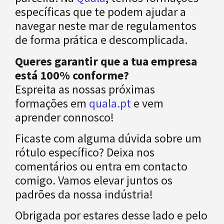
específicas que te podem ajudar a
navegar neste mar de regulamentos
de forma prática e descomplicada.
Queres garantir que a tua empresa
está 100% conforme?
Espreita as nossas próximas
formações em
quala.pt
e vem
aprender connosco!
Ficaste com alguma dúvida sobre um
rótulo específico? Deixa nos
comentários ou entra em contacto
comigo. Vamos elevar juntos os
padrões da nossa indústria!
Obrigada por estares desse lado e pelo