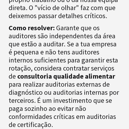
direta. O "vício de olhar" faz com que
deixemos passar detalhes críticos.
Como resolver:
Garante que os
auditores são independentes da área
que estão a auditar. Se a tua empresa
é pequena e não tens auditores
internos suficientes para garantir esta
rotação, considera contratar serviços
de
consultoria qualidade alimentar
para realizar auditorias externas de
diagnóstico ou auditorias internas por
terceiros. É um investimento que se
paga sozinho ao evitar não
conformidades críticas em auditorias
de certificação.