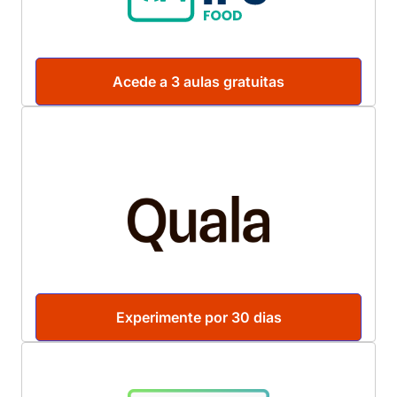
Acede a 3 aulas gratuitas
Experimente por 30 dias