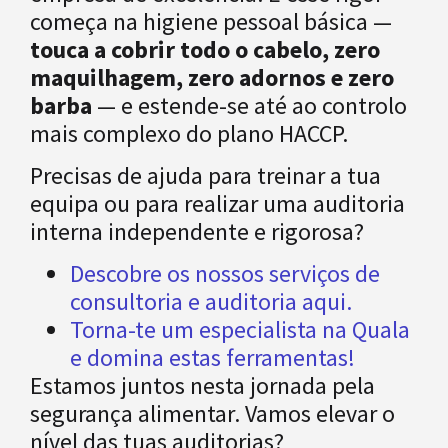
começa na higiene pessoal básica —
touca a cobrir todo o cabelo, zero
maquilhagem, zero adornos e zero
barba
— e estende-se até ao controlo
mais complexo do plano HACCP.
Precisas de ajuda para treinar a tua
equipa ou para realizar uma auditoria
interna independente e rigorosa?
Descobre os nossos serviços de
consultoria e auditoria aqui.
Torna-te um especialista na Quala
e domina estas ferramentas!
Estamos juntos nesta jornada pela
segurança alimentar. Vamos elevar o
nível das tuas auditorias?