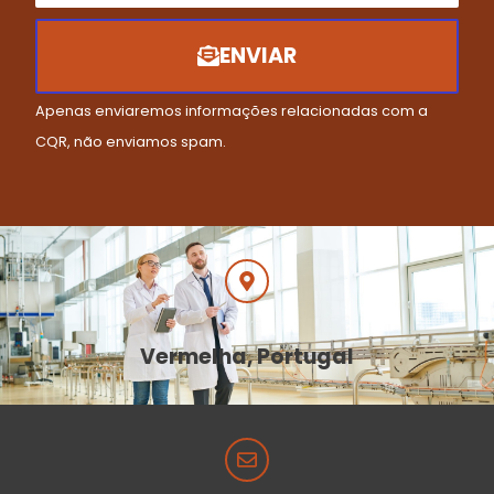
ENVIAR
Apenas enviaremos informações relacionadas com a
CQR, não enviamos spam.
Vermelha, Portugal