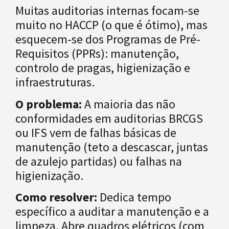
Muitas auditorias internas focam-se
muito no HACCP (o que é ótimo), mas
esquecem-se dos Programas de Pré-
Requisitos (PPRs): manutenção,
controlo de pragas, higienização e
infraestruturas.
O problema:
A maioria das não
conformidades em auditorias BRCGS
ou IFS vem de falhas básicas de
manutenção (teto a descascar, juntas
de azulejo partidas) ou falhas na
higienização.
Como resolver:
Dedica tempo
específico a auditar a manutenção e a
limpeza. Abre quadros elétricos (com