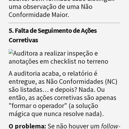
uma observação de uma Não
Conformidade Maior.
5. Falta de Seguimento de Ações
Corretivas
A auditoria acaba, o relatório é
entregue, as Não Conformidades (NC)
são listadas… e depois? Nada. Ou
então, as ações corretivas são apenas
"formar o operador" (a solução
mágica que nunca resolve nada).
O problema:
Se não houver um
follow-