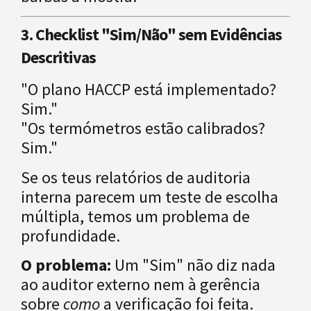
3. Checklist "Sim/Não" sem Evidências
Descritivas
"O plano HACCP está implementado?
Sim."
"Os termómetros estão calibrados?
Sim."
Se os teus relatórios de auditoria
interna parecem um teste de escolha
múltipla, temos um problema de
profundidade.
O problema:
Um "Sim" não diz nada
ao auditor externo nem à gerência
sobre
como
a verificação foi feita.