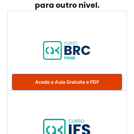
para outro nível.
Acede a Aula Gratuita e PDF