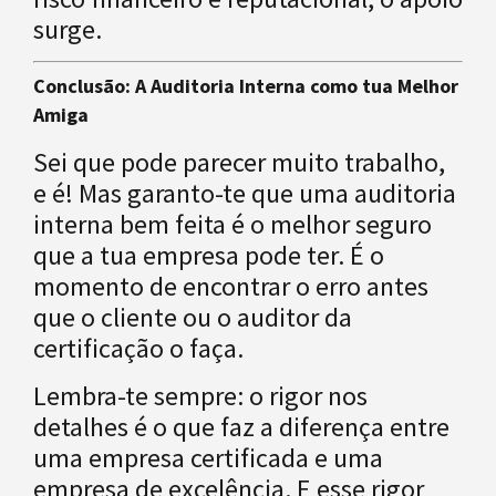
surge.
Conclusão: A Auditoria Interna como tua Melhor
Amiga
Sei que pode parecer muito trabalho,
e é! Mas garanto-te que uma auditoria
interna bem feita é o melhor seguro
que a tua empresa pode ter. É o
momento de encontrar o erro antes
que o cliente ou o auditor da
certificação o faça.
Lembra-te sempre: o rigor nos
detalhes é o que faz a diferença entre
uma empresa certificada e uma
empresa de excelência. E esse rigor