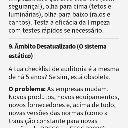
segurança!), olha para cima (tetos e
luminárias), olha para baixo (ralos e
cantos). Testa a eficácia da limpeza
com testes rápidos se necessário.
9. Âmbito Desatualizado (O sistema
estático)
A tua checklist de auditoria é a mesma
de há 5 anos? Se sim, está obsoleta.
O problema:
As empresas mudam.
Novos produtos, novos equipamentos,
novos fornecedores e, acima de tudo,
novas versões das normas (como a
transição constante para novas