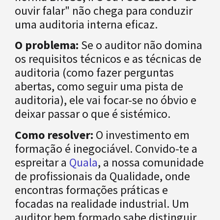
ouvir falar" não chega para conduzir
uma auditoria interna eficaz.
O problema:
Se o auditor não domina
os requisitos técnicos e as técnicas de
auditoria (como fazer perguntas
abertas, como seguir uma pista de
auditoria), ele vai focar-se no óbvio e
deixar passar o que é sistémico.
Como resolver:
O investimento em
formação é inegociável. Convido-te a
espreitar a
Quala
, a nossa comunidade
de profissionais da Qualidade, onde
encontras formações práticas e
focadas na realidade industrial. Um
auditor bem formado sabe distinguir