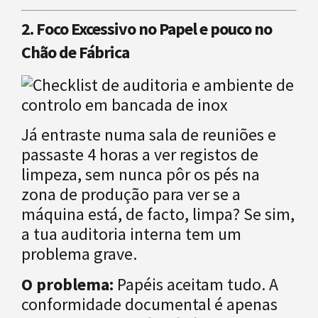
2. Foco Excessivo no Papel e pouco no
Chão de Fábrica
Já entraste numa sala de reuniões e
passaste 4 horas a ver registos de
limpeza, sem nunca pôr os pés na
zona de produção para ver se a
máquina está, de facto, limpa? Se sim,
a tua auditoria interna tem um
problema grave.
O problema:
Papéis aceitam tudo. A
conformidade documental é apenas