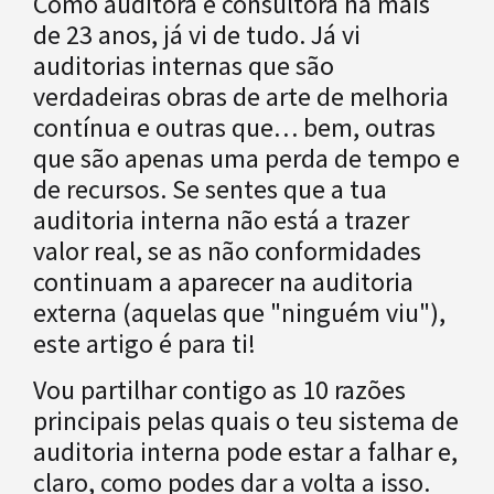
Como auditora e consultora há mais
de 23 anos, já vi de tudo. Já vi
auditorias internas que são
verdadeiras obras de arte de melhoria
contínua e outras que… bem, outras
que são apenas uma perda de tempo e
de recursos. Se sentes que a tua
auditoria interna não está a trazer
valor real, se as não conformidades
continuam a aparecer na auditoria
externa (aquelas que "ninguém viu"),
este artigo é para ti!
Vou partilhar contigo as 10 razões
principais pelas quais o teu sistema de
auditoria interna pode estar a falhar e,
claro, como podes dar a volta a isso.