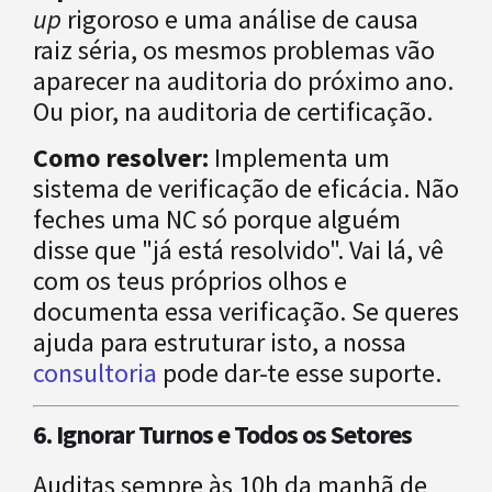
up
rigoroso e uma análise de causa
raiz séria, os mesmos problemas vão
aparecer na auditoria do próximo ano.
Ou pior, na auditoria de certificação.
Como resolver:
Implementa um
sistema de verificação de eficácia. Não
feches uma NC só porque alguém
disse que "já está resolvido". Vai lá, vê
com os teus próprios olhos e
documenta essa verificação. Se queres
ajuda para estruturar isto, a nossa
consultoria
pode dar-te esse suporte.
6. Ignorar Turnos e Todos os Setores
Auditas sempre às 10h da manhã de