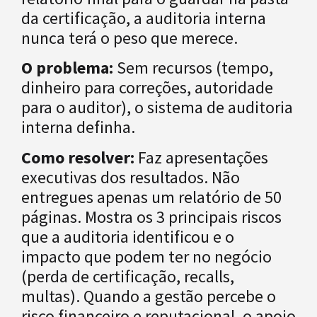
da certificação, a auditoria interna
nunca terá o peso que merece.
O problema:
Sem recursos (tempo,
dinheiro para correções, autoridade
para o auditor), o sistema de auditoria
interna definha.
Como resolver:
Faz apresentações
executivas dos resultados. Não
entregues apenas um relatório de 50
páginas. Mostra os 3 principais riscos
que a auditoria identificou e o
impacto que podem ter no negócio
(perda de certificação, recalls,
multas). Quando a gestão percebe o
risco financeiro e reputacional, o apoio