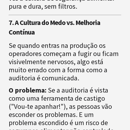
pura e dura, sem filtros.
7. A Cultura do Medo vs. Melhoria
Contínua
Se quando entras na produção os
operadores começam a fugir ou ficam
visivelmente nervosos, algo está
muito errado com a forma como a
auditoria é comunicada.
O problema:
Se a auditoria é vista
como uma ferramenta de castigo
("Vou-te apanhar!"), as pessoas vão
esconder os problemas. E um
problema escondido é um risco de