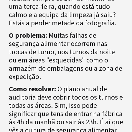
uma terça-feira, quando está tudo
calmo e a equipa da limpeza já saiu?
Estás a perder metade da fotografia.
O problema:
Muitas falhas de
segurança alimentar ocorrem nas
trocas de turno, nos turnos da noite
ou em áreas "esquecidas" como o
armazém de embalagens ou a zona de
expedição.
Como resolver:
O plano anual de
auditoria deve cobrir todos os turnos e
todas as áreas. Sim, isso pode
significar que tens de entrar na fábrica
às 4h da manhã ou sair às 23h. É aí que
vês a cultura de segurança alimentar