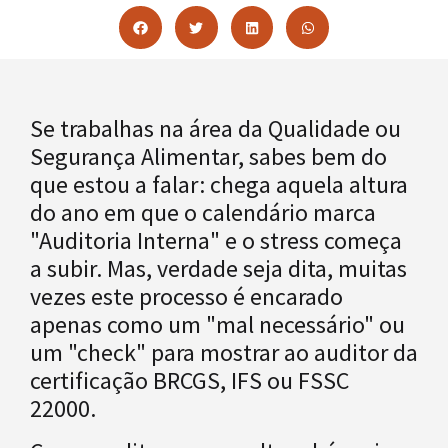
Se trabalhas na área da Qualidade ou
Segurança Alimentar, sabes bem do
que estou a falar: chega aquela altura
do ano em que o calendário marca
"Auditoria Interna" e o stress começa
a subir. Mas, verdade seja dita, muitas
vezes este processo é encarado
apenas como um "mal necessário" ou
um "check" para mostrar ao auditor da
certificação BRCGS, IFS ou FSSC
22000.