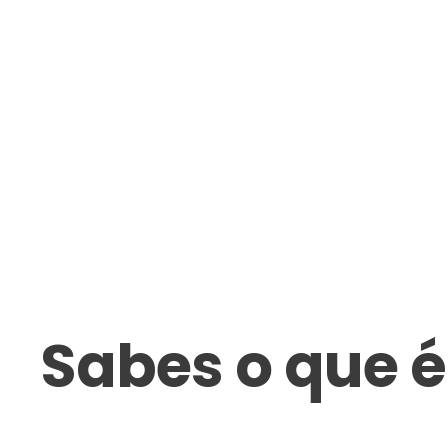
Sabes o que é