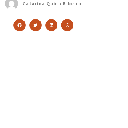
Catarina Quina Ribeiro