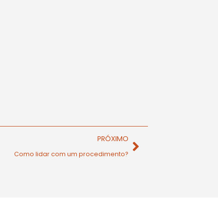
PRÓXIMO
Como lidar com um procedimento?