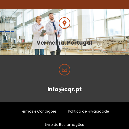
Vermelha, Portugal
info@cqr.pt
Termos e Condições
Política de Privacidade
Livro de Reclamações