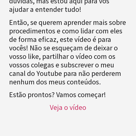
dúvidas, mas estou aqui para vos
ajudar a entender tudo!
Então, se querem aprender mais sobre
procedimentos e como lidar com eles
de forma eficaz, este vídeo é para
vocês! Não se esqueçam de deixar o
vosso like, partilhar o vídeo com os
vossos colegas e subscrever o meu
canal do Youtube para não perderem
nenhum dos meus conteúdos.
Estão prontos? Vamos começar!
Veja o vídeo