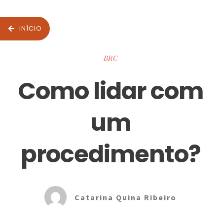
INÍCIO
BRC
Como lidar com
um
procedimento?
Catarina Quina Ribeiro