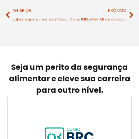
ANTERIOR
PRÓXIMO
Sabes o que é um dia de “black-out”?
Como IMPLEMENTAR de acordo com o RISCO?
Seja um perito da segurança
alimentar e eleve sua carreira
para outro nível.