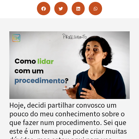
Hoje, decidi partilhar convosco um
pouco do meu conhecimento sobre o
que fazer num procedimento. Sei que
este é um tema que pode criar muitas