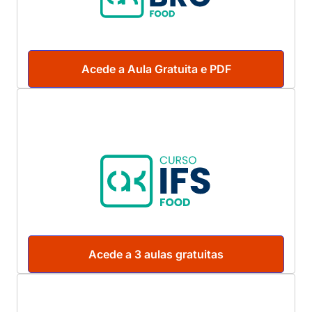
Acede a Aula Gratuita e PDF
Acede a 3 aulas gratuitas