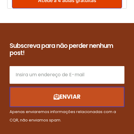
Acede a 4 aulas gratuitas
Subscreva para não perder nenhum
post!
ENVIAR
Apenas enviaremos informações relacionadas com a
CQR, não enviamos spam.