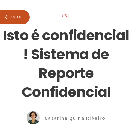
BRC
INÍCIO
Isto é confidencial
! Sistema de
Reporte
Confidencial
Catarina Quina Ribeiro