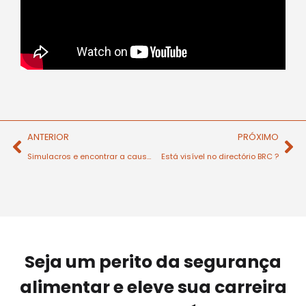
ANTERIOR
PRÓXIMO
Simulacros e encontrar a causa raíz
Está visível no directório BRC ?
Seja um perito da segurança
alimentar e eleve sua carreira