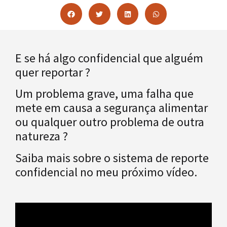
E se há algo confidencial que alguém
quer reportar ?
Um problema grave, uma falha que
mete em causa a segurança alimentar
ou qualquer outro problema de outra
natureza ?
Saiba mais sobre o sistema de reporte
confidencial no meu próximo vídeo.