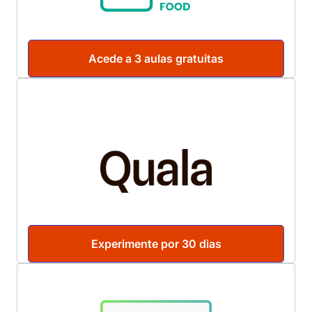
Acede a 3 aulas gratuitas
Experimente por 30 dias