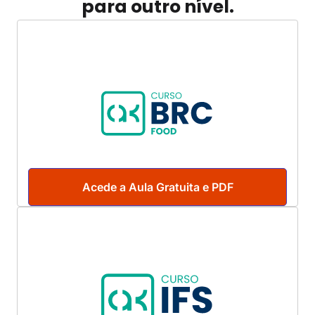
para outro nível.
Acede a Aula Gratuita e PDF