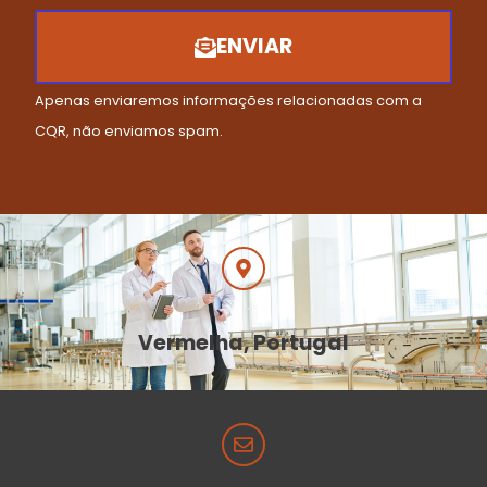
ENVIAR
Apenas enviaremos informações relacionadas com a
CQR, não enviamos spam.
Vermelha, Portugal