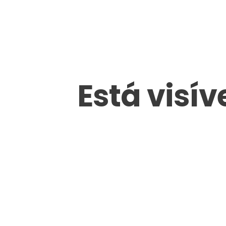
Está visív