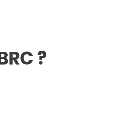
 BRC ?