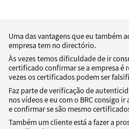
Uma das vantagens que eu também ach
empresa tem no directório.
Às vezes temos dificuldade de ir co
certificado confirmar se a empresa é 
vezes os certificados podem ser falsif
Faz parte de verificação de autenticid
nos vídeos e eu com o BRC consigo ir
e confirmar se são mesmo certificado
Também um cliente está a fazer a pr