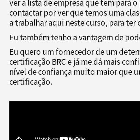
ver a lista de empresa que tem para 
contactar por ver que temos uma clas
a trabalhar aqui neste curso, para ter
Eu também tenho a vantagem de poder 
Eu quero um fornecedor de um deter
certificação BRC e já me dá mais conf
nível de confiança muito maior que 
certificação.