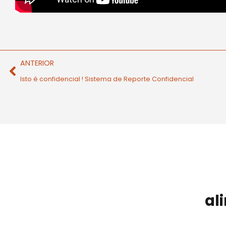
ANTERIOR
Isto é confidencial ! Sistema de Reporte Confidencial
al