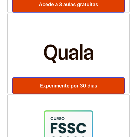
Acede a 3 aulas gratuitas
Experimente por 30 dias