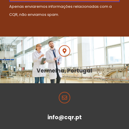
Apenas enviaremos informações relacionadas com a
CQR, não enviamos spam.
Vermelha, Portugal
info@cqr.pt