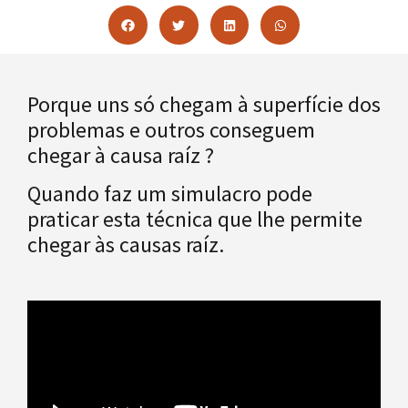
Porque uns só chegam à superfície dos
problemas e outros conseguem
chegar à causa raíz ?
Quando faz um simulacro pode
praticar esta técnica que lhe permite
chegar às causas raíz.