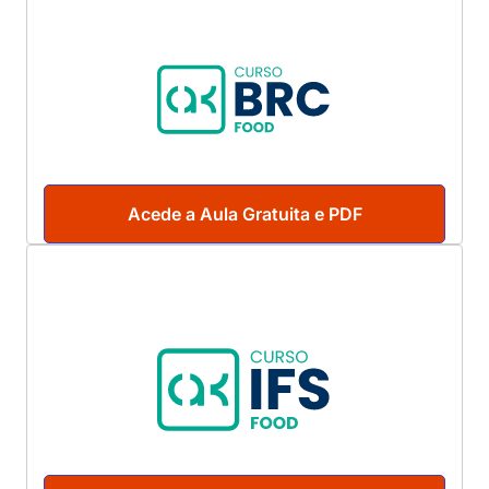
Acede a Aula Gratuita e PDF