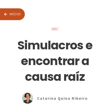
INÍCIO
BRC
Simulacros e
encontrar a
causa raíz
Catarina Quina Ribeiro