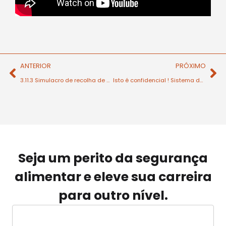
ANTERIOR
PRÓXIMO
3.11.3 Simulacro de recolha de produto
Isto é confidencial ! Sistema de Reporte Confidencial
Seja um perito da segurança
alimentar e eleve sua carreira
para outro nível.