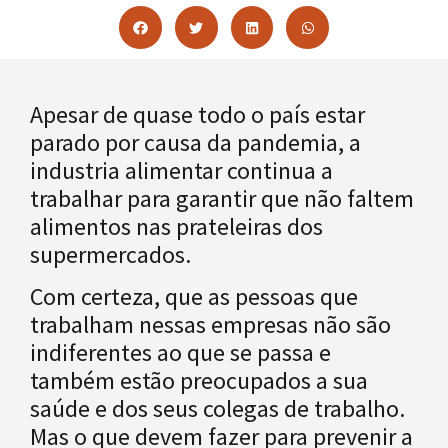
Apesar de quase todo o país estar
parado por causa da pandemia, a
industria alimentar continua a
trabalhar para garantir que não faltem
alimentos nas prateleiras dos
supermercados.
Com certeza, que as pessoas que
trabalham nessas empresas não são
indiferentes ao que se passa e
também estão preocupados a sua
saúde e dos seus colegas de trabalho.
Mas o que devem fazer para prevenir a