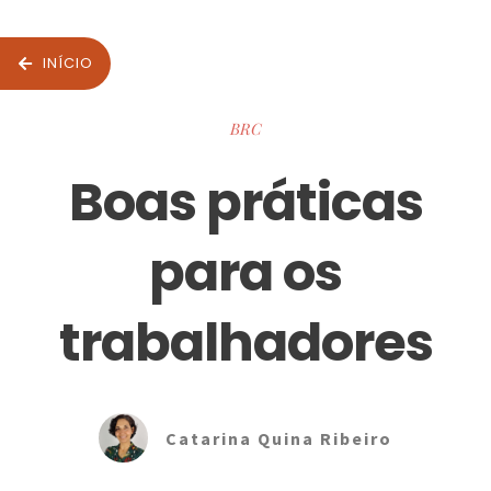
INÍCIO
BRC
Boas práticas
para os
trabalhadores
Catarina Quina Ribeiro