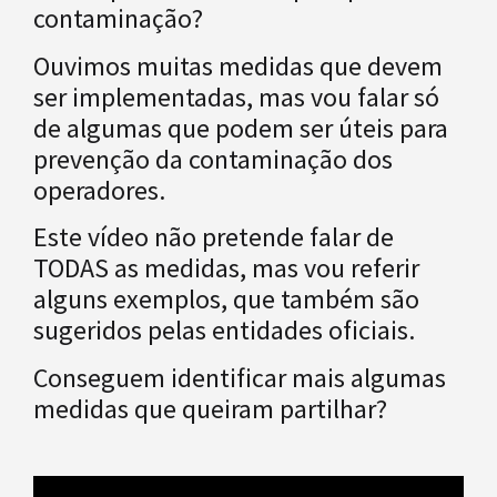
contaminação?
Ouvimos muitas medidas que devem
ser implementadas, mas vou falar só
de algumas que podem ser úteis para
prevenção da contaminação dos
operadores.
Este vídeo não pretende falar de
TODAS as medidas, mas vou referir
alguns exemplos, que também são
sugeridos pelas entidades oficiais.
Conseguem identificar mais algumas
medidas que queiram partilhar?