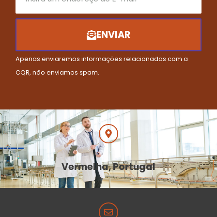
ENVIAR
Apenas enviaremos informações relacionadas com a
CQR, não enviamos spam.
Vermelha, Portugal