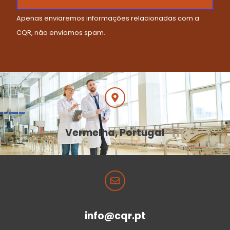
Apenas enviaremos informações relacionadas com a
CQR, não enviamos spam.
Vermelha, Portugal
info@cqr.pt