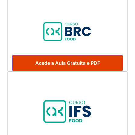
Acede a Aula Gratuita e PDF