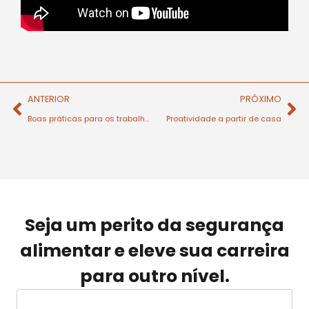
ANTERIOR
PRÓXIMO
Boas práticas para os trabalhadores
Proatividade a partir de casa
Seja um perito da segurança
alimentar e eleve sua carreira
para outro nível.