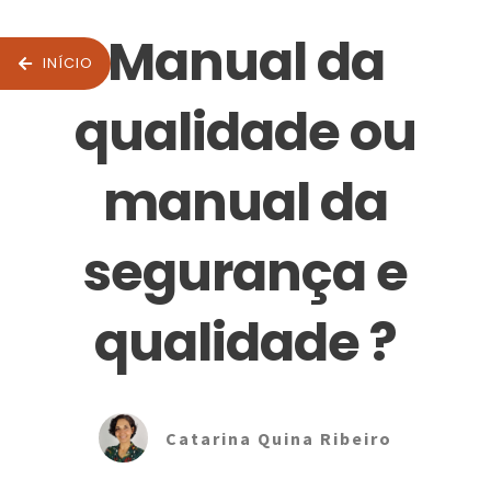
Manual da
INÍCIO
qualidade ou
manual da
segurança e
qualidade ?
Catarina Quina Ribeiro