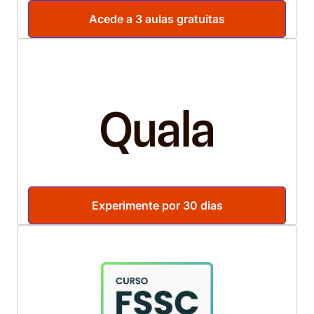
Acede a 3 aulas gratuitas
Experimente por 30 dias