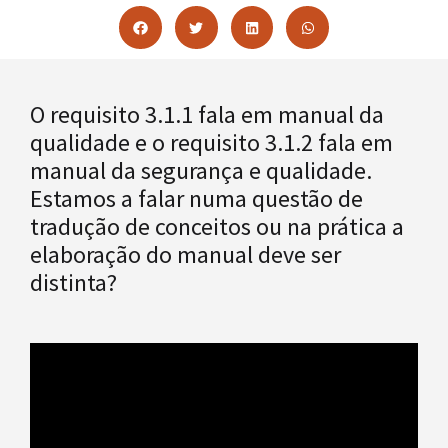
O requisito 3.1.1 fala em manual da
qualidade e o requisito 3.1.2 fala em
manual da segurança e qualidade.
Estamos a falar numa questão de
tradução de conceitos ou na prática a
elaboração do manual deve ser
distinta?