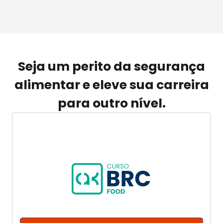
Seja um perito da segurança
alimentar e eleve sua carreira
para outro nível.