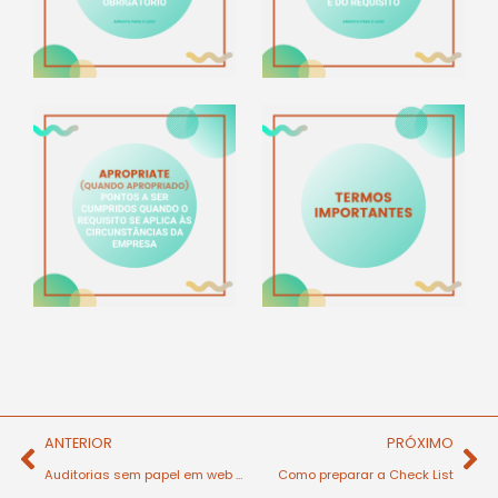
ANTERIOR
PRÓXIMO
Auditorias sem papel em web e telemóvel
Como preparar a Check List