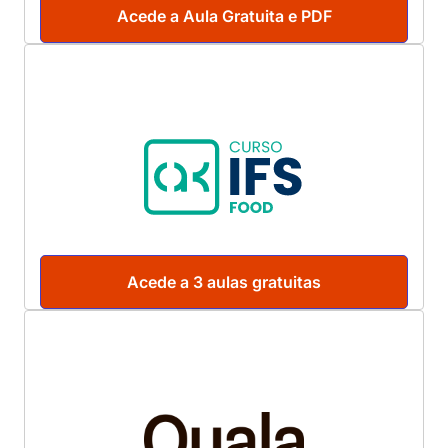
Acede a Aula Gratuita e PDF
Acede a 3 aulas gratuitas