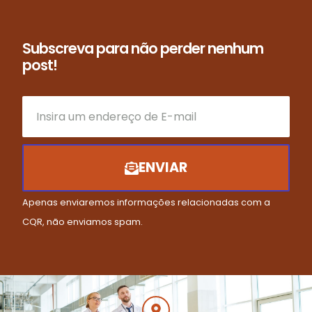
Subscreva para não perder nenhum
post!
ENVIAR
Apenas enviaremos informações relacionadas com a
CQR, não enviamos spam.