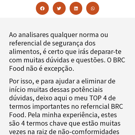
Ao analisares qualquer norma ou
referencial de segurança dos
alimentos, é certo que irás deparar-te
com muitas dúvidas e questões. O BRC
Food não é excepção.
Por isso, e para ajudar a eliminar de
início muitas dessas potênciais
dúvidas, deixo aqui o meu TOP 4 de
termos importantes no referncial BRC
Food. Pela minha experiência, estes
são 4 termos chave que estão muitas
vezes na raiz de não-comformidades