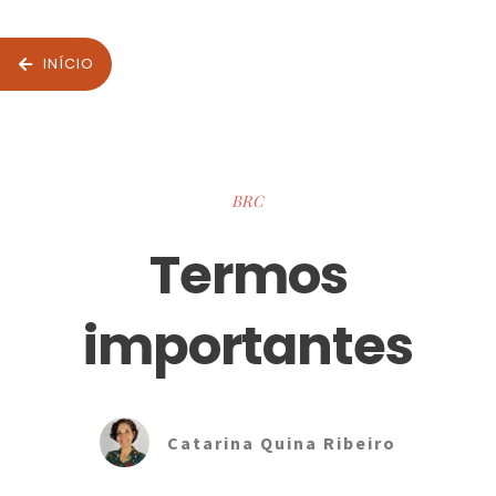
INÍCIO
BRC
Termos
importantes
Catarina Quina Ribeiro