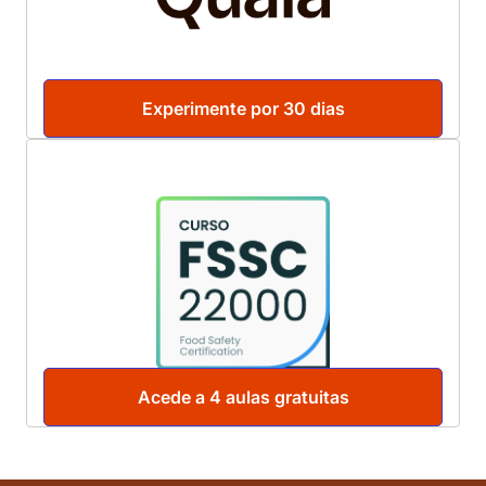
Experimente por 30 dias
Acede a 4 aulas gratuitas