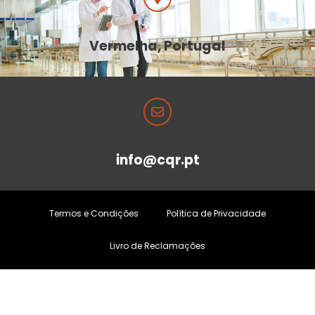
Vermelha, Portugal
info@cqr.pt
Termos e Condições
Política de Privacidade
Livro de Reclamações