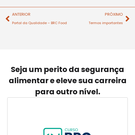
ANTERIOR
PRÓXIMO
Portal da Qualidade – BRC Food
Termos importantes
Seja um perito da segurança
alimentar e eleve sua carreira
para outro nível.