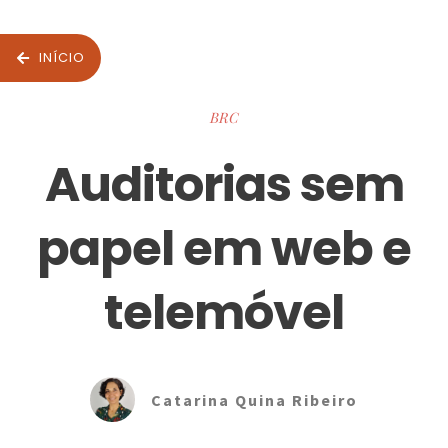
INÍCIO
BRC
Auditorias sem
papel em web e
telemóvel
Catarina Quina Ribeiro