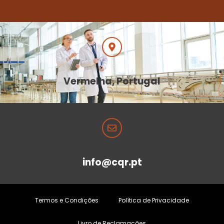
Vermelha, Portugal
info@cqr.pt
Termos e Condições
Política de Privacidade
Livro de Reclamações