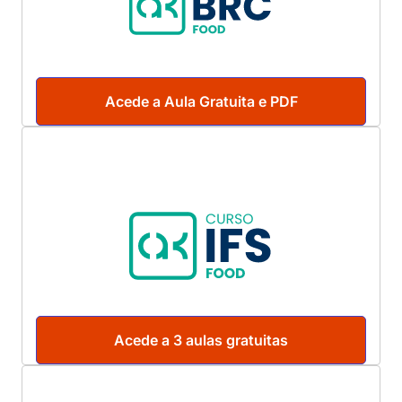
Acede a Aula Gratuita e PDF
Acede a 3 aulas gratuitas