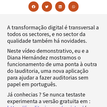
A transformação digital é transversal a
todos os sectores, e no sector da
qualidade também há novidades.
Neste vídeo demonstrativo, eu e a
Diana Hernández mostramos o
funcionamento de uma ponta à outra
do Iauditoria, uma nova aplicação
para ajudar a fazer auditorias sem
papel em português.
Já conhecias ? Se nunca testaste
experimenta a versão gratuita em :