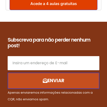
Acede a 4 aulas gratuitas
Subscreva para não perder nenhum
post!
ENVIAR
Apenas enviaremos informações relacionadas com a
CQR, não enviamos spam.