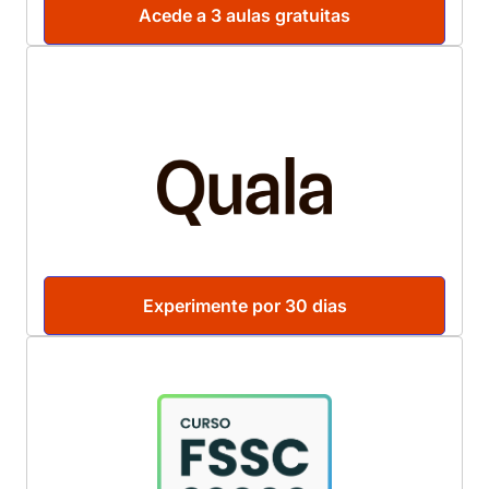
Acede a 3 aulas gratuitas
Experimente por 30 dias