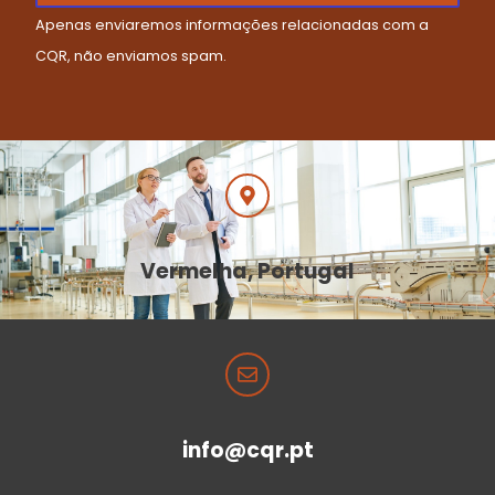
Apenas enviaremos informações relacionadas com a
CQR, não enviamos spam.
Vermelha, Portugal
info@cqr.pt