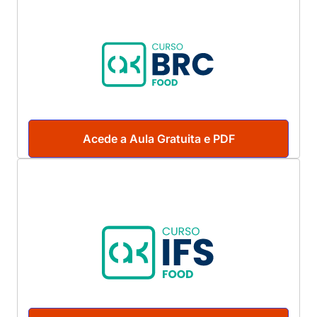
Acede a Aula Gratuita e PDF