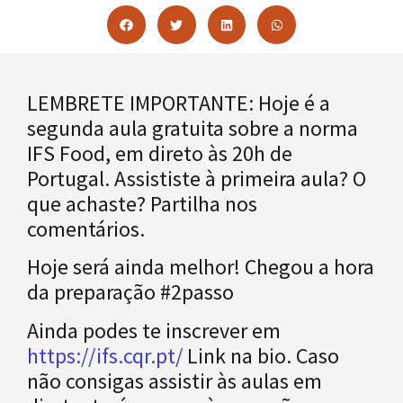
LEMBRETE IMPORTANTE: Hoje é a
segunda aula gratuita sobre a norma
IFS Food, em direto às 20h de
Portugal. Assististe à primeira aula? O
que achaste? Partilha nos
comentários.
Hoje será ainda melhor! Chegou a hora
da preparação #2passo
Ainda podes te inscrever em
https://ifs.cqr.pt/
Link na bio. Caso
não consigas assistir às aulas em