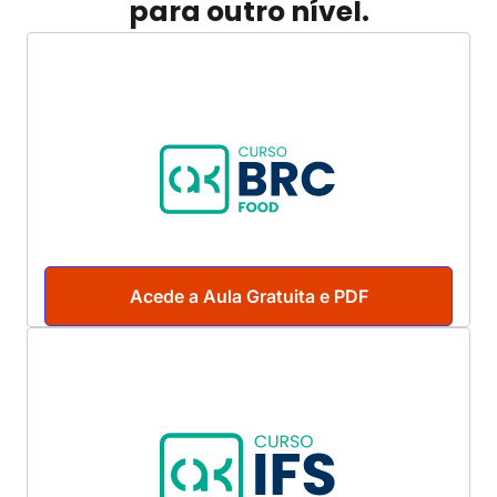
para outro nível.
Acede a Aula Gratuita e PDF