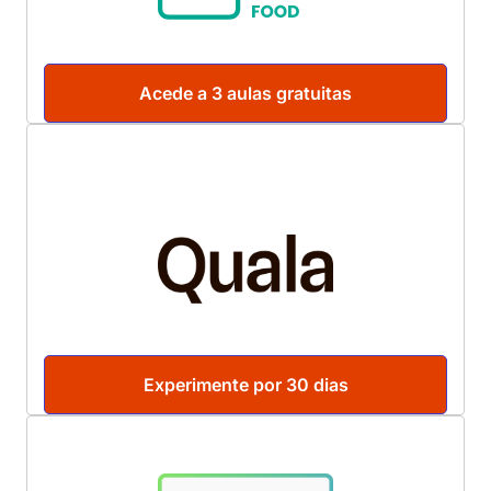
Acede a 3 aulas gratuitas
Experimente por 30 dias