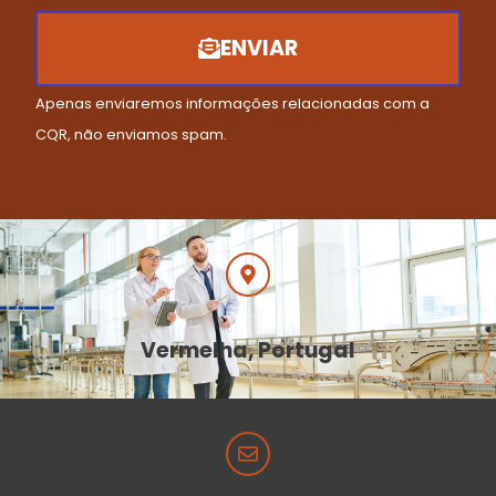
ENVIAR
Apenas enviaremos informações relacionadas com a
CQR, não enviamos spam.
Vermelha, Portugal