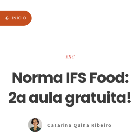
INÍCIO
BRC
Norma IFS Food:
2a aula gratuita!
Catarina Quina Ribeiro