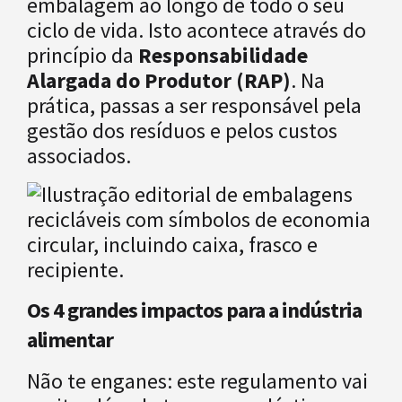
embalagem ao longo de todo o seu
ciclo de vida. Isto acontece através do
princípio da
Responsabilidade
Alargada do Produtor (RAP)
. Na
prática, passas a ser responsável pela
gestão dos resíduos e pelos custos
associados.
Os 4 grandes impactos para a indústria
alimentar
Não te enganes: este regulamento vai