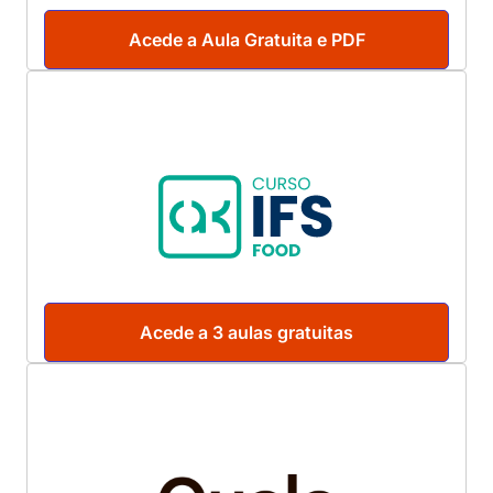
Acede a Aula Gratuita e PDF
Acede a 3 aulas gratuitas