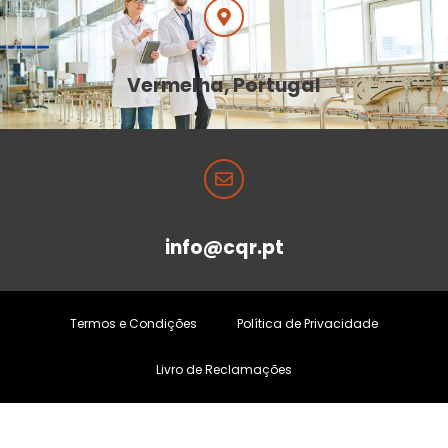
Vermelha, Portugal
info@cqr.pt
Termos e Condições
Política de Privacidade
Livro de Reclamações