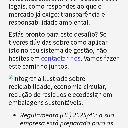
legais, como respondes ao que o
mercado já exige: transparência e
responsabilidade ambiental.
Estás pronto para este desafio? Se
tiveres dúvidas sobre como aplicar
isto no teu sistema de gestão, não
hesites em
contactar-nos
. Vamos fazer
este caminho juntos!
Regulamento (UE) 2025/40: a sua
empresa está preparada para as