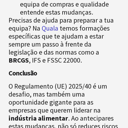
equipa de compras e qualidade
entende estas mudanças.
Precisas de ajuda para preparar a tua
equipa? Na
Quala
temos formações
específicas que te ajudam a estar
sempre um passo à frente da
legislação e das normas como a
BRCGS
, IFS e FSSC 22000.
Conclusão
O Regulamento (UE) 2025/40 é um
desafio, mas também uma
oportunidade gigante para as
empresas que querem liderar na
indústria alimentar
. Ao antecipares
estas mudanças, não só reduces riscos