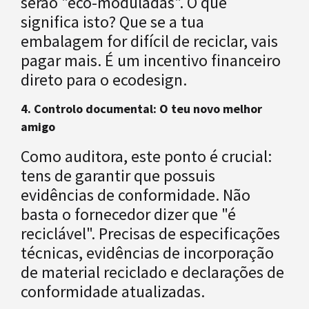
serão "eco-moduladas". O que
significa isto? Que se a tua
embalagem for difícil de reciclar, vais
pagar mais. É um incentivo financeiro
direto para o ecodesign.
4. Controlo documental: O teu novo melhor
amigo
Como auditora, este ponto é crucial:
tens de garantir que possuis
evidências de conformidade. Não
basta o fornecedor dizer que "é
reciclável". Precisas de especificações
técnicas, evidências de incorporação
de material reciclado e declarações de
conformidade atualizadas.