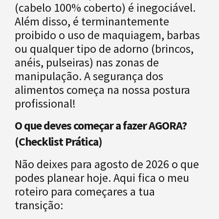
(cabelo 100% coberto) é inegociável.
Além disso, é terminantemente
proibido o uso de maquiagem, barbas
ou qualquer tipo de adorno (brincos,
anéis, pulseiras) nas zonas de
manipulação. A segurança dos
alimentos começa na nossa postura
profissional!
O que deves começar a fazer AGORA?
(Checklist Prática)
Não deixes para agosto de 2026 o que
podes planear hoje. Aqui fica o meu
roteiro para começares a tua
transição: