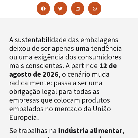
A sustentabilidade das embalagens
deixou de ser apenas uma tendência
ou uma exigência dos consumidores
mais conscientes. A partir de
12 de
agosto de 2026
, o cenário muda
radicalmente: passa a ser uma
obrigação legal para todas as
empresas que colocam produtos
embalados no mercado da União
Europeia.
Se trabalhas na
indústria alimentar
,