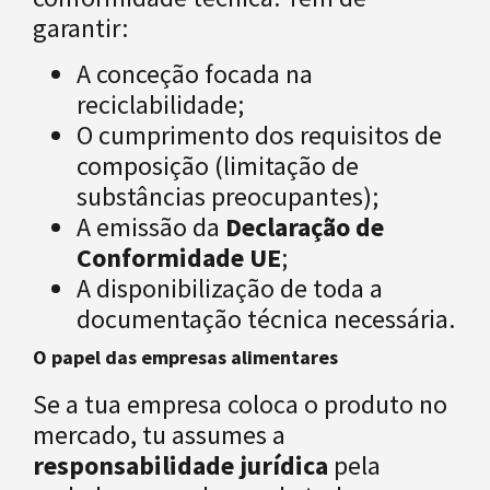
garantir:
A conceção focada na
reciclabilidade;
O cumprimento dos requisitos de
composição (limitação de
substâncias preocupantes);
A emissão da
Declaração de
Conformidade UE
;
A disponibilização de toda a
documentação técnica necessária.
O papel das empresas alimentares
Se a tua empresa coloca o produto no
mercado, tu assumes a
responsabilidade jurídica
pela