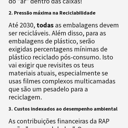
do "ar" dentro das caixas!
2. Pressão máxima na Reciclabilidade
Até 2030,
todas
as embalagens devem
ser recicláveis. Além disso, para as
embalagens de plástico, serão
exigidas percentagens mínimas de
plástico reciclado pós-consumo. Isto
vai exigir que revisites os teus
materiais atuais, especialmente se
usas filmes complexos multicamadas
que são um pesadelo para a
reciclagem.
3. Custos indexados ao desempenho ambiental
As contribuições financeiras da RAP