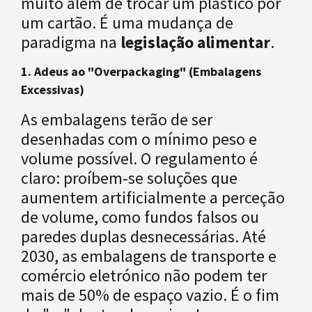
muito além de trocar um plástico por
um cartão. É uma mudança de
paradigma na
legislação alimentar
.
1. Adeus ao "Overpackaging" (Embalagens
Excessivas)
As embalagens terão de ser
desenhadas com o mínimo peso e
volume possível. O regulamento é
claro: proíbem-se soluções que
aumentem artificialmente a perceção
de volume, como fundos falsos ou
paredes duplas desnecessárias. Até
2030, as embalagens de transporte e
comércio eletrónico não podem ter
mais de 50% de espaço vazio. É o fim