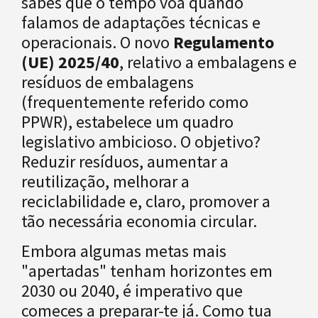
sabes que o tempo voa quando
falamos de adaptações técnicas e
operacionais. O novo
Regulamento
(UE) 2025/40
, relativo a embalagens e
resíduos de embalagens
(frequentemente referido como
PPWR), estabelece um quadro
legislativo ambicioso. O objetivo?
Reduzir resíduos, aumentar a
reutilização, melhorar a
reciclabilidade e, claro, promover a
tão necessária economia circular.
Embora algumas metas mais
"apertadas" tenham horizontes em
2030 ou 2040, é imperativo que
comeces a preparar-te já. Como tua