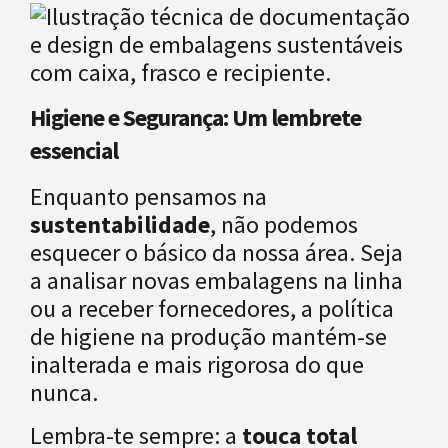
Higiene e Segurança: Um lembrete
essencial
Enquanto pensamos na
sustentabilidade
, não podemos
esquecer o básico da nossa área. Seja
a analisar novas embalagens na linha
ou a receber fornecedores, a política
de higiene na produção mantém-se
inalterada e mais rigorosa do que
nunca.
Lembra-te sempre: a
touca total