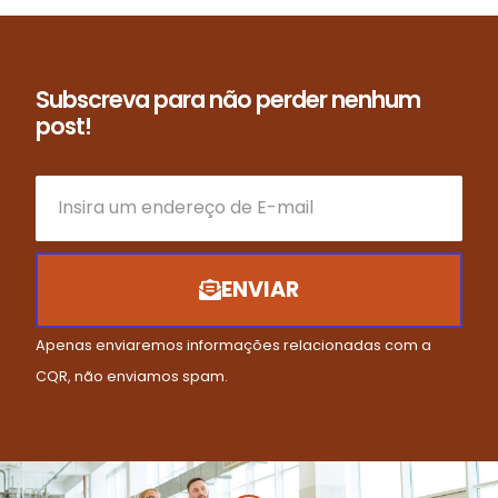
Subscreva para não perder nenhum
post!
ENVIAR
Apenas enviaremos informações relacionadas com a
CQR, não enviamos spam.