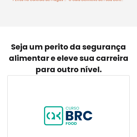
Seja um perito da segurança
alimentar e eleve sua carreira
para outro nível.