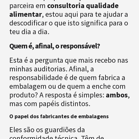
parceira em
consultoria qualidade
alimentar
, estou aqui para te ajudar a
descodificar o que isto significa para o
teu dia a dia.
Quem é, afinal, o responsável?
Esta é a pergunta que mais recebo nas
minhas auditorias. Afinal, a
responsabilidade é de quem fabrica a
embalagem ou de quem a enche com
produto? A resposta é simples:
ambos
,
mas com papéis distintos.
O papel dos fabricantes de embalagens
Eles são os guardiões da
conformidade técnica. Têm de