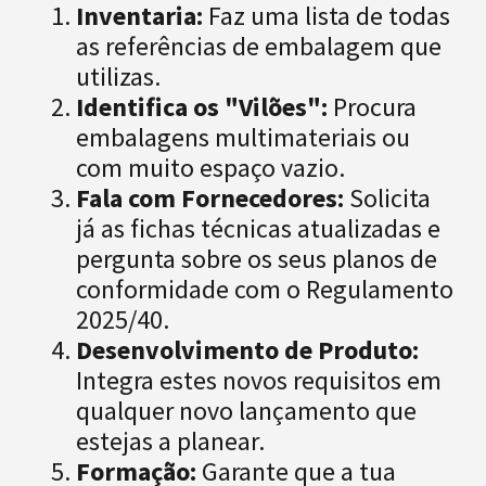
Inventaria:
Faz uma lista de todas
as referências de embalagem que
utilizas.
Identifica os "Vilões":
Procura
embalagens multimateriais ou
com muito espaço vazio.
Fala com Fornecedores:
Solicita
já as fichas técnicas atualizadas e
pergunta sobre os seus planos de
conformidade com o Regulamento
2025/40.
Desenvolvimento de Produto:
Integra estes novos requisitos em
qualquer novo lançamento que
estejas a planear.
Formação:
Garante que a tua