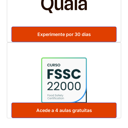
Experimente por 30 dias
Acede a 4 aulas gratuitas