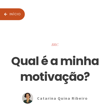
INÍCIO
BRC
Qual é a minha
motivação?
Catarina Quina Ribeiro