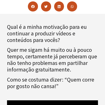
Qual é a minha motivação para eu
continuar a produzir vídeos e
conteúdos para vocês?
Quer me sigam há muito ou à pouco
tempo, certamente já perceberam que
não tenho problemas em partilhar
informação gratuitamente.
Como se costuma dizer: “Quem corre
por gosto não cansa!”