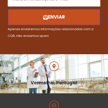
ENVIAR
Apenas enviaremos informações relacionadas com a
CQR, não enviamos spam.
Vermelha, Portugal