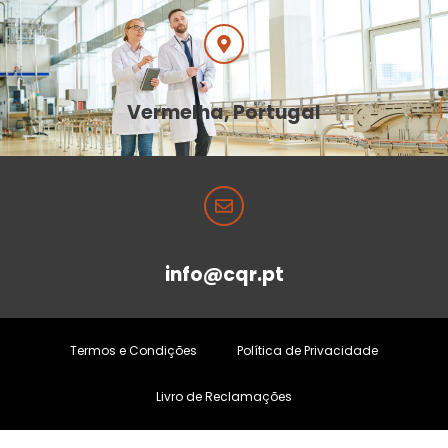
Vermelha, Portugal
info@cqr.pt
Termos e Condições
Política de Privacidade
Livro de Reclamações