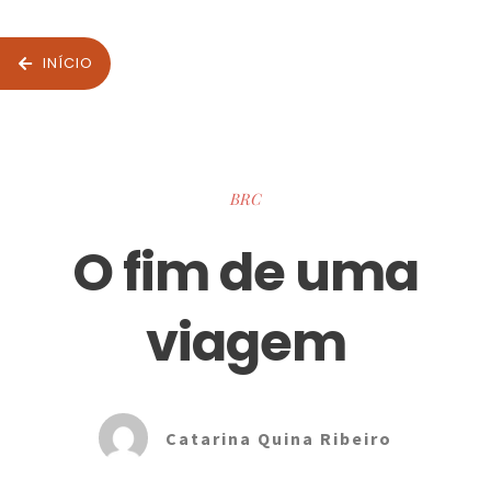
INÍCIO
BRC
O fim de uma
viagem
Catarina Quina Ribeiro