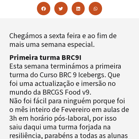
Chegámos a sexta feira e ao fim de
mais uma semana especial.
Primeira turma BRC9I
Esta semana terminámos a primeira
turma do Curso BRC 9 Icebergs. Que
foi uma actualização e imersão no
mundo da BRCGS Food v9.
Não foi fácil para ninguém porque foi
o mês inteiro de Fevereiro em aulas de
3h em horário pós-laboral, por isso
saiu daqui uma turma forjada na
resiliência, parabéns a todas as alunas