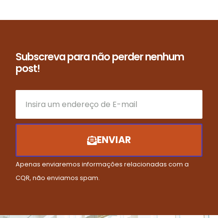
Subscreva para não perder nenhum
post!
ENVIAR
Apenas enviaremos informações relacionadas com a
CQR, não enviamos spam.