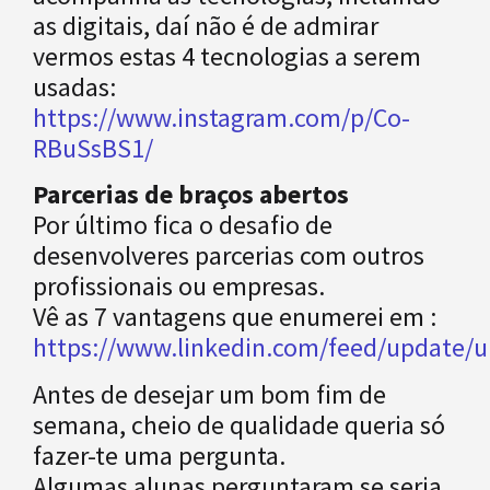
as digitais, daí não é de admirar
vermos estas 4 tecnologias a serem
usadas:
https://www.instagram.com/p/Co-
RBuSsBS1/
Parcerias de braços abertos
Por último fica o desafio de
desenvolveres parcerias com outros
profissionais ou empresas.
Vê as 7 vantagens que enumerei em :
https://www.linkedin.com/feed/update/ur
Antes de desejar um bom fim de
semana, cheio de qualidade queria só
fazer-te uma pergunta.
Algumas alunas perguntaram se seria