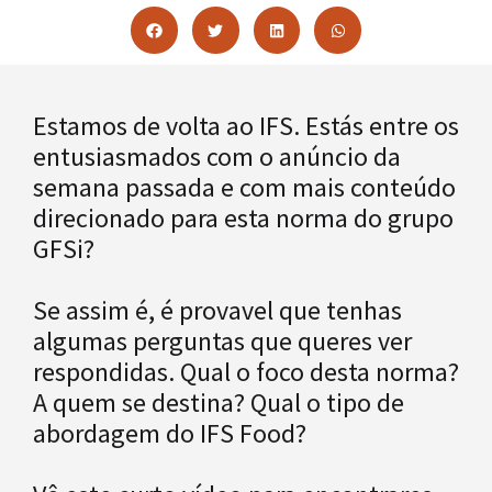
Estamos de volta ao IFS. Estás entre os
entusiasmados com o anúncio da
semana passada e com mais conteúdo
direcionado para esta norma do grupo
GFSi?
Se assim é, é provavel que tenhas
algumas perguntas que queres ver
respondidas. Qual o foco desta norma?
A quem se destina? Qual o tipo de
abordagem do IFS Food?