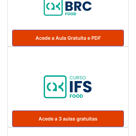
Acede a Aula Gratuita e PDF
Acede a 3 aulas gratuitas