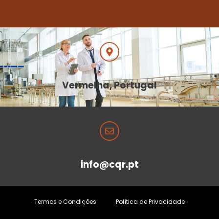
Vermelha, Portugal
info@cqr.pt
Termos e Condições
Política de Privacidade