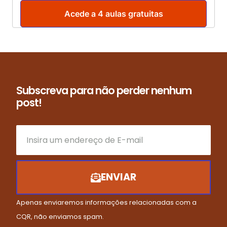
Acede a 4 aulas gratuitas
Subscreva para não perder nenhum
post!
ENVIAR
Apenas enviaremos informações relacionadas com a
CQR, não enviamos spam.