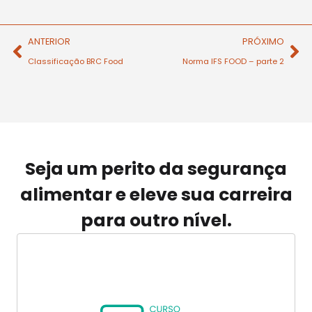
ANTERIOR
PRÓXIMO
Classificação BRC Food
Norma IFS FOOD – parte 2
Seja um perito da segurança
alimentar e eleve sua carreira
para outro nível.