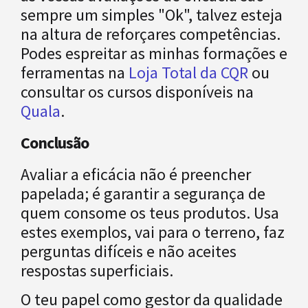
sempre um simples "Ok", talvez esteja
na altura de reforçares competências.
Podes espreitar as minhas formações e
ferramentas na
Loja Total da CQR
ou
consultar os cursos disponíveis na
Quala
.
Conclusão
Avaliar a eficácia não é preencher
papelada; é garantir a segurança de
quem consome os teus produtos. Usa
estes exemplos, vai para o terreno, faz
perguntas difíceis e não aceites
respostas superficiais.
O teu papel como gestor da qualidade