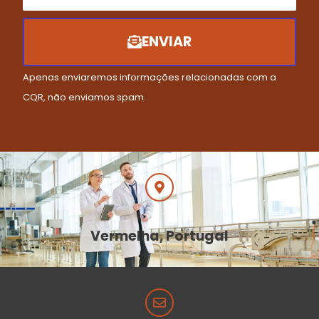
ENVIAR
Apenas enviaremos informações relacionadas com a
CQR, não enviamos spam.
Vermelha, Portugal