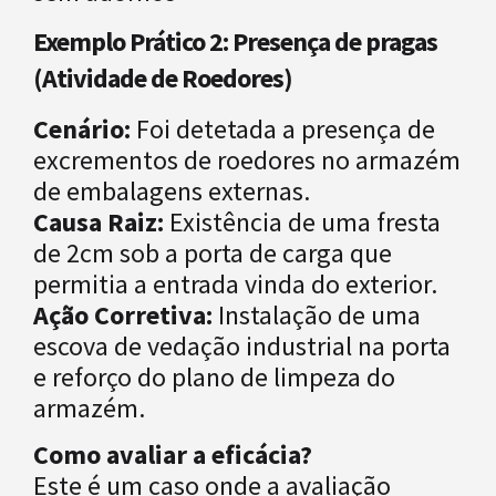
Exemplo Prático 2: Presença de pragas
(Atividade de Roedores)
Cenário:
Foi detetada a presença de
excrementos de roedores no armazém
de embalagens externas.
Causa Raiz:
Existência de uma fresta
de 2cm sob a porta de carga que
permitia a entrada vinda do exterior.
Ação Corretiva:
Instalação de uma
escova de vedação industrial na porta
e reforço do plano de limpeza do
armazém.
Como avaliar a eficácia?
Este é um caso onde a avaliação