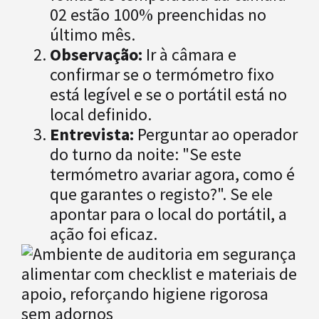
02 estão 100% preenchidas no
último mês.
Observação:
Ir à câmara e
confirmar se o termómetro fixo
está legível e se o portátil está no
local definido.
Entrevista:
Perguntar ao operador
do turno da noite: "Se este
termómetro avariar agora, como é
que garantes o registo?". Se ele
apontar para o local do portátil, a
ação foi eficaz.