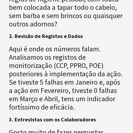
bem colocada a tapar todo o cabelo,
sem barba e sem brincos ou quaisquer
outros adornos?
2. Revisão de Registos e Dados
Aqui é onde os números falam.
Analisamos os registos de
monitorização (CCP, PPRO, POE)
posteriores à implementação da ação.
Se tiveste 5 falhas em Janeiro e, após
a ação em Fevereiro, tiveste 0 falhas
em Março e Abril, tens um indicador
fortíssimo de eficácia.
3. Entrevistas com os Colaboradores
Gosto muito de fazer perguntas