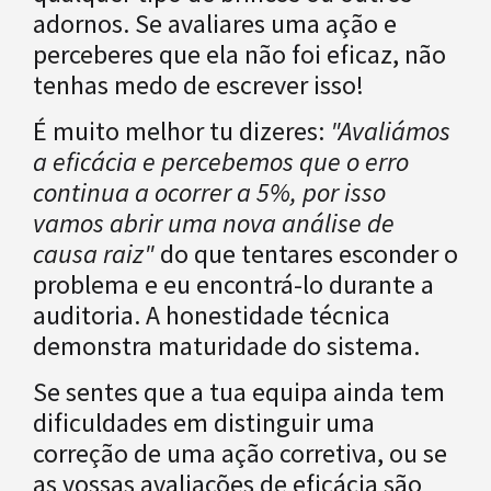
adornos. Se avaliares uma ação e
perceberes que ela não foi eficaz, não
tenhas medo de escrever isso!
É muito melhor tu dizeres:
"Avaliámos
a eficácia e percebemos que o erro
continua a ocorrer a 5%, por isso
vamos abrir uma nova análise de
causa raiz"
do que tentares esconder o
problema e eu encontrá-lo durante a
auditoria. A honestidade técnica
demonstra maturidade do sistema.
Se sentes que a tua equipa ainda tem
dificuldades em distinguir uma
correção de uma ação corretiva, ou se
as vossas avaliações de eficácia são