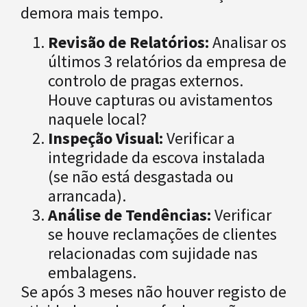
demora mais tempo.
Revisão de Relatórios:
Analisar os
últimos 3 relatórios da empresa de
controlo de pragas externos.
Houve capturas ou avistamentos
naquele local?
Inspeção Visual:
Verificar a
integridade da escova instalada
(se não está desgastada ou
arrancada).
Análise de Tendências:
Verificar
se houve reclamações de clientes
relacionadas com sujidade nas
embalagens.
Se após 3 meses não houver registo de