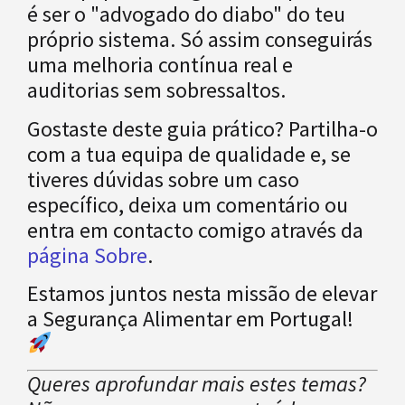
é ser o "advogado do diabo" do teu
próprio sistema. Só assim conseguirás
uma melhoria contínua real e
auditorias sem sobressaltos.
Gostaste deste guia prático? Partilha-o
com a tua equipa de qualidade e, se
tiveres dúvidas sobre um caso
específico, deixa um comentário ou
entra em contacto comigo através da
página Sobre
.
Estamos juntos nesta missão de elevar
a Segurança Alimentar em Portugal!
Queres aprofundar mais estes temas?