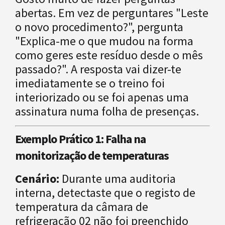
abertas. Em vez de perguntares "Leste
o novo procedimento?", pergunta
"Explica-me o que mudou na forma
como geres este resíduo desde o mês
passado?". A resposta vai dizer-te
imediatamente se o treino foi
interiorizado ou se foi apenas uma
assinatura numa folha de presenças.
Exemplo Prático 1: Falha na
monitorização de temperaturas
Cenário:
Durante uma auditoria
interna, detectaste que o registo de
temperatura da câmara de
refrigeração 02 não foi preenchido