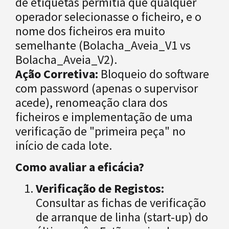
de etiquetas permitia que qualquer
operador selecionasse o ficheiro, e o
nome dos ficheiros era muito
semelhante (Bolacha_Aveia_V1 vs
Bolacha_Aveia_V2).
Ação Corretiva:
Bloqueio do software
com password (apenas o supervisor
acede), renomeação clara dos
ficheiros e implementação de uma
verificação de "primeira peça" no
início de cada lote.
Como avaliar a eficácia?
Verificação de Registos:
Consultar as fichas de verificação
de arranque de linha (start-up) do