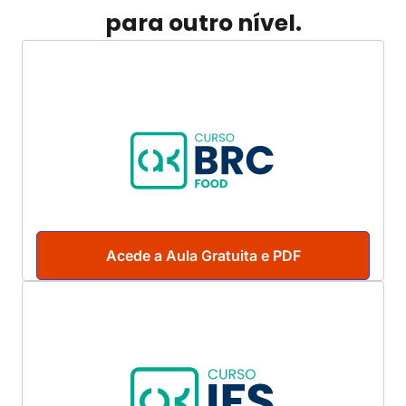
para outro nível.
Acede a Aula Gratuita e PDF