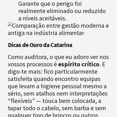
Garante que o perigo foi
realmente eliminado ou reduzido
a níveis aceitáveis.
Dicas de Ouro da Catarina
Como auditora, o que eu adoro ver nos
vossos processos é
espírito crítico
. E
digo-te mais: fico particularmente
satisfeita quando encontro equipas
que levam a higiene pessoal mesmo a
sério, sem atalhos nem interpretações
“flexíveis” — touca bem colocada, a
tapar todo o cabelo, sem barba e sem
qualquer tipo de brincos ou outros