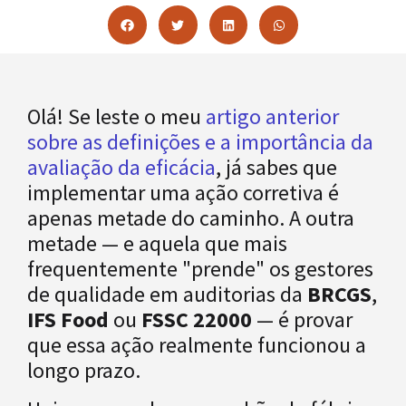
Olá! Se leste o meu
artigo anterior
sobre as definições e a importância da
avaliação da eficácia
, já sabes que
implementar uma ação corretiva é
apenas metade do caminho. A outra
metade — e aquela que mais
frequentemente "prende" os gestores
de qualidade em auditorias da
BRCGS
,
IFS Food
ou
FSSC 22000
— é provar
que essa ação realmente funcionou a
longo prazo.