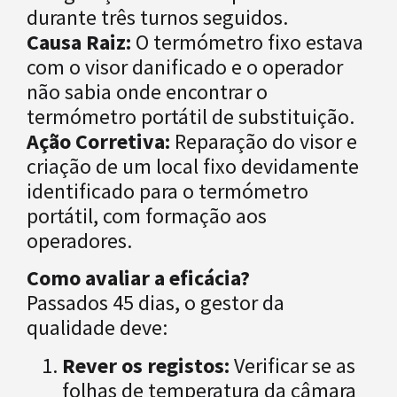
durante três turnos seguidos.
Causa Raiz:
O termómetro fixo estava
com o visor danificado e o operador
não sabia onde encontrar o
termómetro portátil de substituição.
Ação Corretiva:
Reparação do visor e
criação de um local fixo devidamente
identificado para o termómetro
portátil, com formação aos
operadores.
Como avaliar a eficácia?
Passados 45 dias, o gestor da
qualidade deve:
Rever os registos:
Verificar se as
folhas de temperatura da câmara