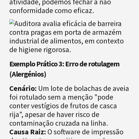
atividade, podemos fechar a não
conformidade como eficaz.
Exemplo Prático 3: Erro de rotulagem
(Alergénios)
Cenário:
Um lote de bolachas de aveia
foi rotulado sem a menção "pode
conter vestígios de frutos de casca
rija", apesar de haver risco de
contaminação cruzada na linha.
Causa Raiz:
O software de impressão