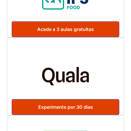
Acede a 3 aulas gratuitas
Experimente por 30 dias