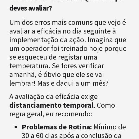
deves avaliar?
Um dos erros mais comuns que vejo é
avaliar a eficácia no dia seguinte à
implementação da ação. Imagina que
um operador foi treinado hoje porque
se esqueceu de registar uma
temperatura. Se fores verificar
amanhã, é óbvio que ele se vai
lembrar! Mas e daqui a um mês?
A avaliação da eficácia exige
distanciamento temporal
. Como
regra geral, eu recomendo:
Problemas de Rotina:
Mínimo de
30 a 60 dias após a conclusão da