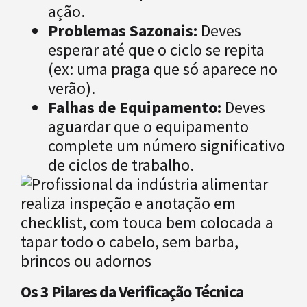
ação.
Problemas Sazonais:
Deves
esperar até que o ciclo se repita
(ex: uma praga que só aparece no
verão).
Falhas de Equipamento:
Deves
aguardar que o equipamento
complete um número significativo
de ciclos de trabalho.
Os 3 Pilares da Verificação Técnica