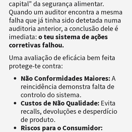
capital" da segurança alimentar.
Quando um auditor encontra a mesma
falha que já tinha sido detetada numa
auditoria anterior, a conclusão dele é
imediata:
o teu sistema de ações
corretivas falhou.
Uma avaliação de eficácia bem feita
protege-te contra:
Não Conformidades Maiores:
A
reincidência demonstra falta de
controlo do sistema.
Custos de Não Qualidade:
Evita
recalls, devoluções e desperdício
de produto.
Riscos para o Consumidor: