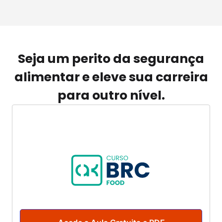
Seja um perito da segurança
alimentar e eleve sua carreira
para outro nível.