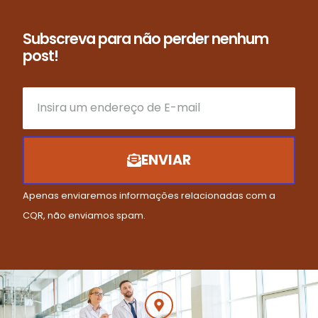
Subscreva para não perder nenhum
post!
ENVIAR
Apenas enviaremos informações relacionadas com a
CQR, não enviamos spam.