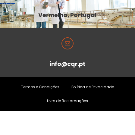
Vermelha, Portugal
info@cqr.pt
Termos e Condições
Política de Privacidade
Livro de Reclamações