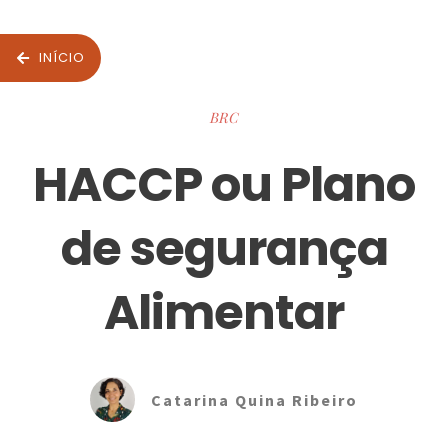
INÍCIO
BRC
HACCP ou Plano
de segurança
Alimentar
Catarina Quina Ribeiro