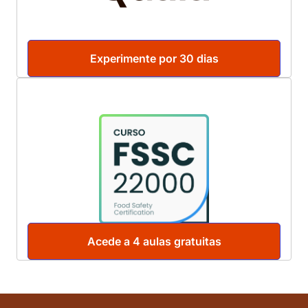
Experimente por 30 dias
Acede a 4 aulas gratuitas