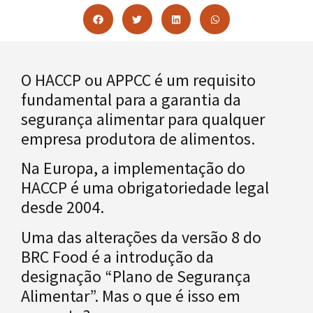
O HACCP ou APPCC é um requisito
fundamental para a garantia da
segurança alimentar para qualquer
empresa produtora de alimentos.
Na Europa, a implementação do
HACCP é uma obrigatoriedade legal
desde 2004.
Uma das alterações da versão 8 do
BRC Food é a introdução da
designação “Plano de Segurança
Alimentar”. Mas o que é isso em