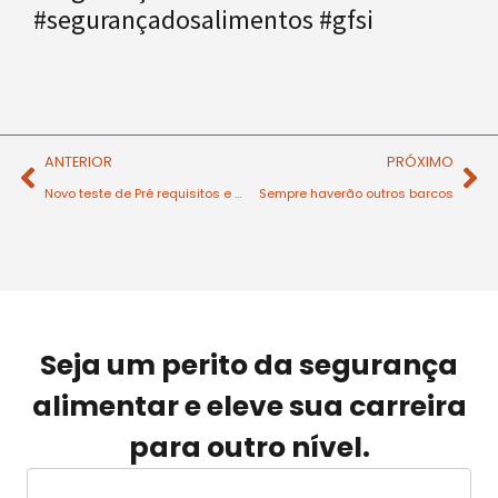
#segurançadosalimentos #gfsi
ANTERIOR
PRÓXIMO
Novo teste de Pré requisitos e HACCP
Sempre haverão outros barcos
Seja um perito da segurança
alimentar e eleve sua carreira
para outro nível.