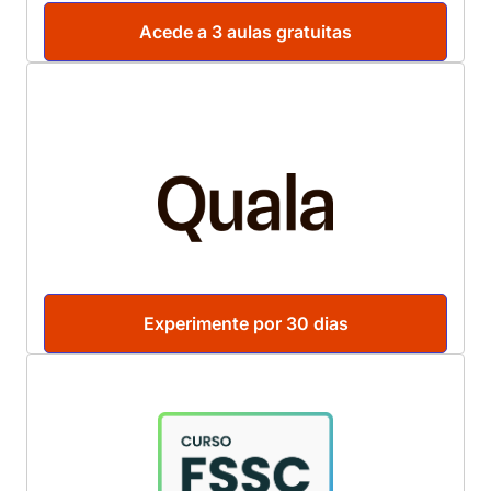
Acede a 3 aulas gratuitas
Experimente por 30 dias