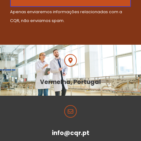
Apenas enviaremos informações relacionadas com a
CQR, não enviamos spam.
Vermelha, Portugal
info@cqr.pt