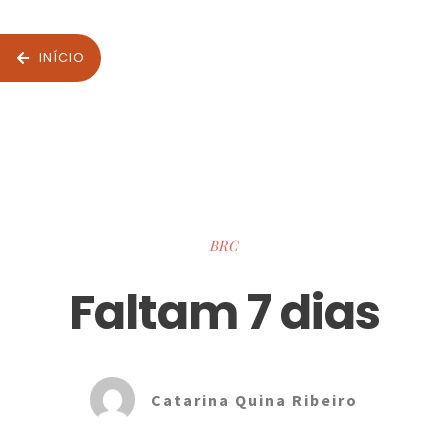
INÍCIO
BRC
Faltam 7 dias
Catarina Quina Ribeiro