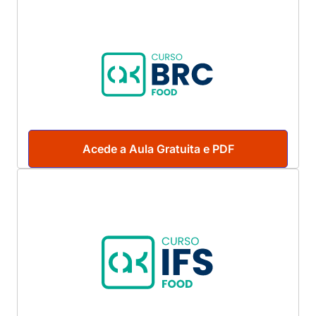
Acede a Aula Gratuita e PDF