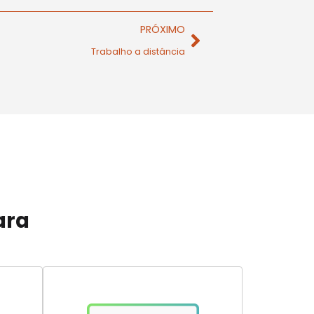
PRÓXIMO
Trabalho a distância
ara