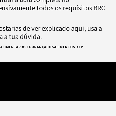
nsivamente todos os requisitos BRC
starias de ver explicado aqui, usa a
 a tua dúvida.
ALIMENTAR #SEGURANÇADOSALIMENTOS #EPI