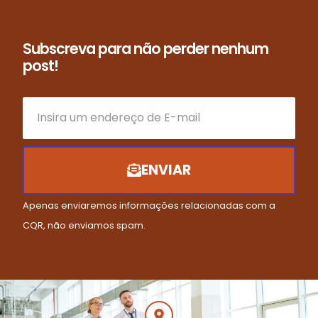
Subscreva para não perder nenhum
post!
ENVIAR
Apenas enviaremos informações relacionadas com a
CQR, não enviamos spam.