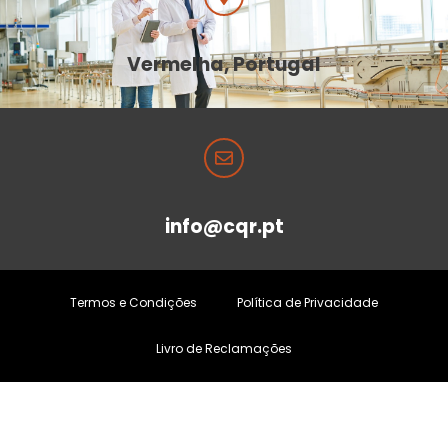
Vermelha, Portugal
info@cqr.pt
Termos e Condições
Política de Privacidade
Livro de Reclamações