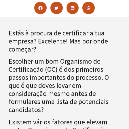
Estás à procura de certificar a tua
empresa? Excelente! Mas por onde
começar?
Escolher um bom Organismo de
Certificação (OC) é dos primeiros
passos importantes do processo. O
que é que deves levar em
consideração mesmo antes de
formulares uma lista de potenciais
candidatos?
Existem vários fatores que elevam