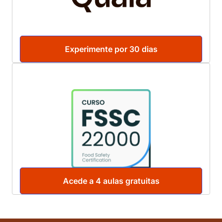
Experimente por 30 dias
Acede a 4 aulas gratuitas