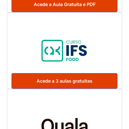
Acede a Aula Gratuita e PDF
Acede a 3 aulas gratuitas