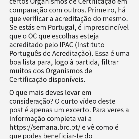
certos Organismos de Certificação em
comparação com outros. Primeiro, há
que verificar a acreditação do mesmo.
Se estás em Portugal, é imprescindível
que o OC que escolhas esteja
acreditado pelo IPAC (Instituto
Português de Acreditação). Essa é uma
boa lista para, logo à partida, filtrar
muitos dos Organismos de
Certificação disponíveis.
O que mais deves levar em
consideração? O curto vídeo deste
post é apenas um excerto. Para veres a
informação completa vai a
https://semana.brc.pt/ e vê como é
que podes beneficiar-te do