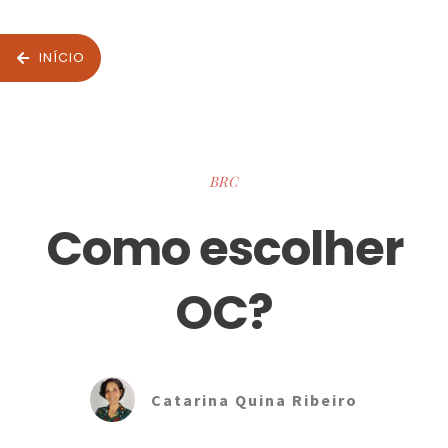
INÍCIO
BRC
Como escolher
OC?
Catarina Quina Ribeiro