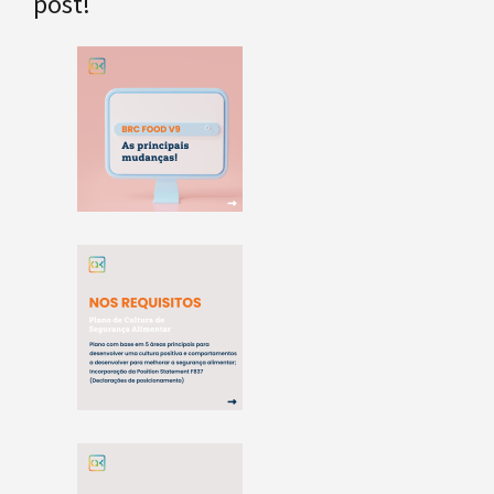
post!