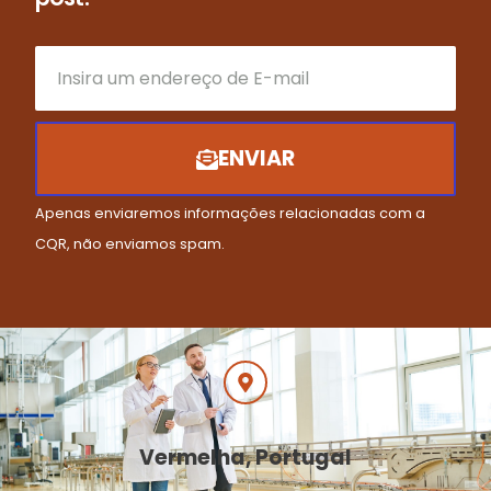
ENVIAR
Apenas enviaremos informações relacionadas com a
CQR, não enviamos spam.
Vermelha, Portugal