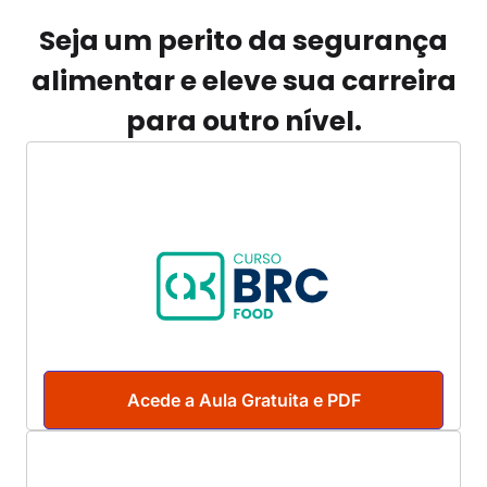
Seja um perito da segurança
alimentar e eleve sua carreira
para outro nível.
Acede a Aula Gratuita e PDF