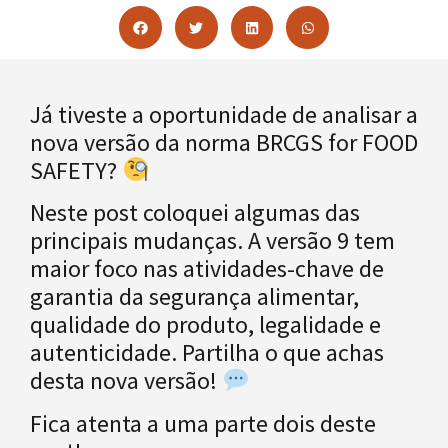
Já tiveste a oportunidade de analisar a
nova versão da norma BRCGS for FOOD
SAFETY?
Neste post coloquei algumas das
principais mudanças. A versão 9 tem
maior foco nas atividades-chave de
garantia da segurança alimentar,
qualidade do produto, legalidade e
autenticidade. Partilha o que achas
desta nova versão!
Fica atenta a uma parte dois deste