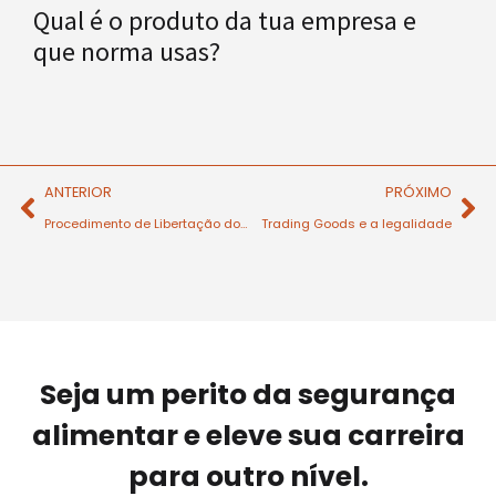
Qual é o produto da tua empresa e
que norma usas?
ANTERIOR
PRÓXIMO
Procedimento de Libertação do Produto
Trading Goods e a legalidade
Seja um perito da segurança
alimentar e eleve sua carreira
para outro nível.