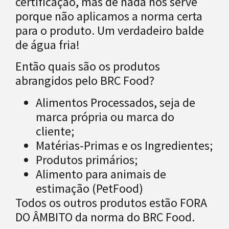
certificação, mas de nada nos serve
porque não aplicamos a norma certa
para o produto. Um verdadeiro balde
de água fria!
Então quais são os produtos
abrangidos pelo BRC Food?
Alimentos Processados, seja de
marca própria ou marca do
cliente;
Matérias-Primas e os Ingredientes;
Produtos primários;
Alimento para animais de
estimação (PetFood)
Todos os outros produtos estão FORA
DO ÂMBITO da norma do BRC Food.