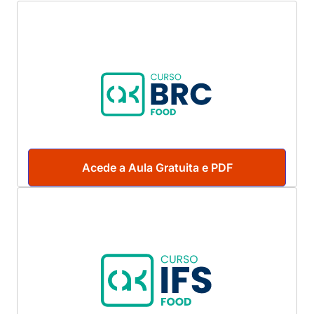
Acede a Aula Gratuita e PDF