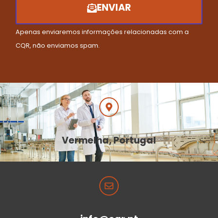
ENVIAR
Apenas enviaremos informações relacionadas com a
CQR, não enviamos spam.
Vermelha, Portugal