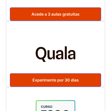
Acede a 3 aulas gratuitas
Experimente por 30 dias