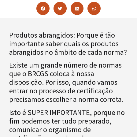
Produtos abrangidos: Porque é tão
importante saber quais os produtos
abrangidos no âmbito de cada norma?
Existe um grande número de normas
que o BRCGS coloca à nossa
disposição. Por isso, quando vamos
entrar no processo de certificação
precisamos escolher a norma correta.
Isto é SUPER IMPORTANTE, porque no
fim podemos ter tudo preparado,
comunicar o organismo de