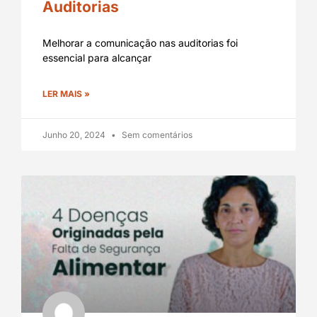
Auditorias
Melhorar a comunicação nas auditorias foi
essencial para alcançar
LER MAIS »
Junho 20, 2024
Sem comentários