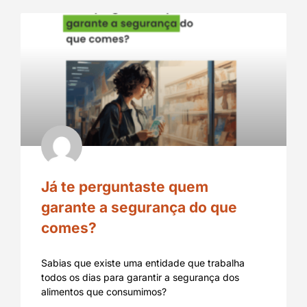
Já te perguntaste quem
garante a segurança do que
comes?
Sabias que existe uma entidade que trabalha
todos os dias para garantir a segurança dos
alimentos que consumimos?