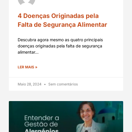
4 Doenças Originadas pela
Falta de Segurança Alimentar
Descubra agora mesmo as quatro principais
doenças originadas pela falta de segurança
alimentar…
LER MAIS »
Maio 28, 2024
Sem comentários