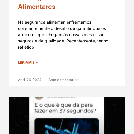
Alimentares
Na segurança alimentar, enfrentamos
constantemente o desafio de garantir que os
alimentos que chegam às nossas mesas são
seguros e de qualidade. Recentemente, tenho
refletido
LER MAIS »
Abril 26, 2024
Sem comentários