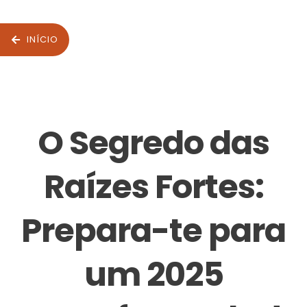
INÍCIO
O Segredo das
Raízes Fortes:
Prepara-te para
um 2025