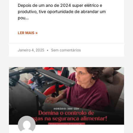
Depois de um ano de 2024 super elétrico e
produtivo, tive oportunidade de abrandar um
pou…
LER MAIS »
Janeiro 4, 2025
Sem comentários