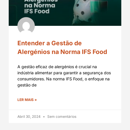
Entender a Gestão de
Alergénios na Norma IFS Food
A gestão eficaz de alergénios é crucial na
indústria alimentar para garantir a segurança dos
consumidores. Na norma IFS Food, o enfoque na
gestão de
LER MAIS »
Abril 30, 2024
Sem comentários