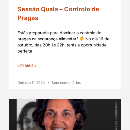
Sessão Quala – Controlo de
Pragas
Estás preparada para dominar o controlo de
pragas na segurança alimentar?
No dia 16 de
outubro, das 20h às 22h, terás a oportunidade
perfeita
LER MAIS »
Outubro 11, 2024
Sem comentários