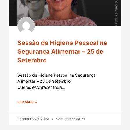
Sessão de Higiene Pessoal na
Segurança Alimentar – 25 de
Setembro
Sessão de Higiene Pessoal na Segurança
Alimentar – 25 de Setembro
Queres esclarecer toda…
LER MAIS »
Setembro 20, 2024
Sem comentários