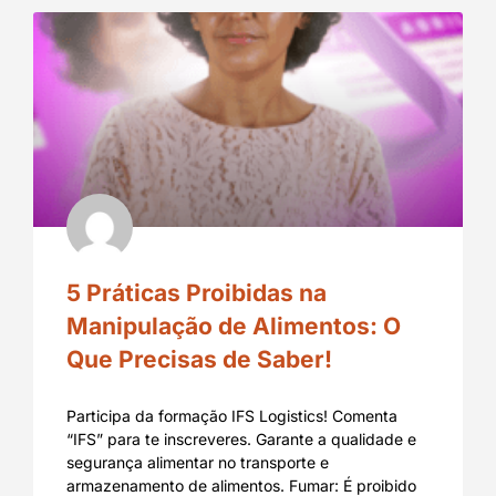
5 Práticas Proibidas na
Manipulação de Alimentos: O
Que Precisas de Saber!
Participa da formação IFS Logistics! Comenta
“IFS” para te inscreveres. Garante a qualidade e
segurança alimentar no transporte e
armazenamento de alimentos. Fumar: É proibido