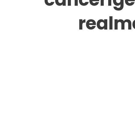
realme