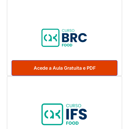
Acede a Aula Gratuita e PDF