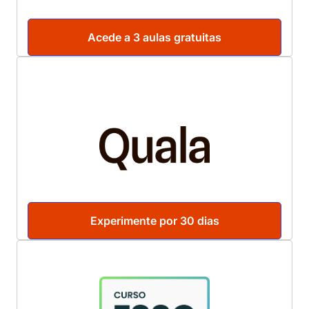
Acede a 3 aulas gratuitas
Experimente por 30 dias