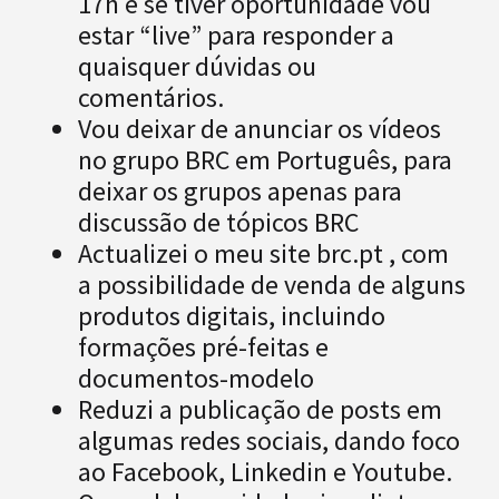
17h e se tiver oportunidade vou
estar “live” para responder a
quaisquer dúvidas ou
comentários.
Vou deixar de anunciar os vídeos
no grupo BRC em Português, para
deixar os grupos apenas para
discussão de tópicos BRC
Actualizei o meu site brc.pt , com
a possibilidade de venda de alguns
produtos digitais, incluindo
formações pré-feitas e
documentos-modelo
Reduzi a publicação de posts em
algumas redes sociais, dando foco
ao Facebook, Linkedin e Youtube.