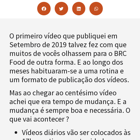
O primeiro vídeo que publiquei em
Setembro de 2019 talvez fez com que
muitos de vocês olhassem para o BRC
Food de outra forma. E ao longo dos
meses habituaram-se a uma rotina e
um formato de publicação dos vídeos.
Mas ao chegar ao centésimo vídeo
achei que era tempo de mudança. E a
mudança é sempre boa e necessária. O
que vai acontecer ?
Vídeos diários vão ser colocados às