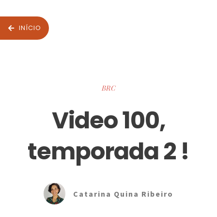
INÍCIO
BRC
Video 100,
temporada 2 !
Catarina Quina Ribeiro