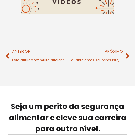
ANTERIOR
PRÓXIMO
Esta atitude fez muita diferença na minha vida
O quanto antes souberes isto, melhor
Seja um perito da segurança
alimentar e eleve sua carreira
para outro nível.