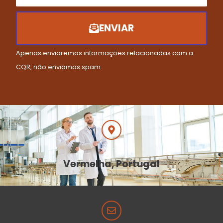
ENVIAR
Apenas enviaremos informações relacionadas com a
CQR, não enviamos spam.
Vermelha, Portugal