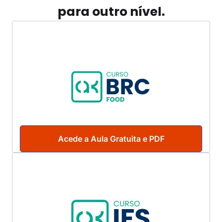
para outro nível.
Acede a Aula Gratuita e PDF