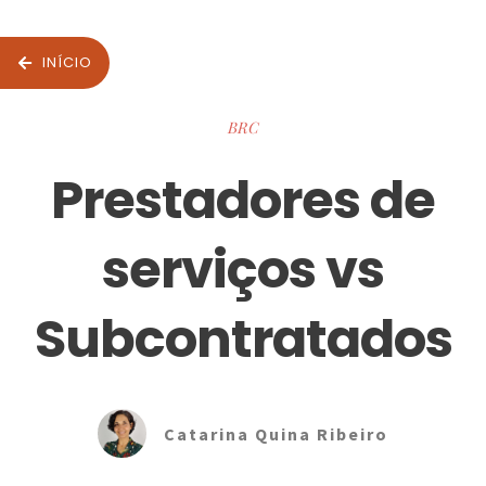
INÍCIO
BRC
Prestadores de
serviços vs
Subcontratados
Catarina Quina Ribeiro