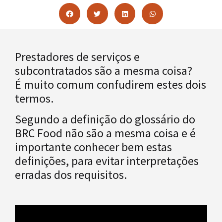
Prestadores de serviços e
subcontratados são a mesma coisa?
É muito comum confudirem estes dois
termos.
Segundo a definição do glossário do
BRC Food não são a mesma coisa e é
importante conhecer bem estas
definições, para evitar interpretações
erradas dos requisitos.