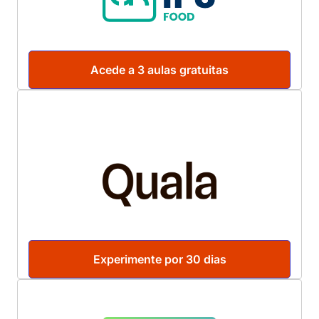
Acede a 3 aulas gratuitas
Experimente por 30 dias