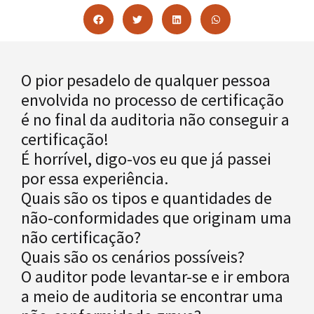
O pior pesadelo de qualquer pessoa
envolvida no processo de certificação
é no final da auditoria não conseguir a
certificação!
É horrível, digo-vos eu que já passei
por essa experiência.
Quais são os tipos e quantidades de
não-conformidades que originam uma
não certificação?
Quais são os cenários possíveis?
O auditor pode levantar-se e ir embora
a meio de auditoria se encontrar uma