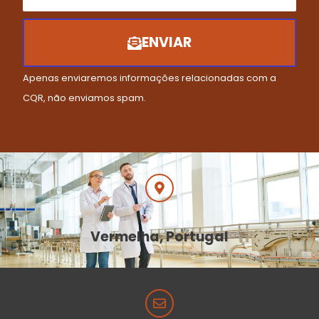
ENVIAR
Apenas enviaremos informações relacionadas com a
CQR, não enviamos spam.
Vermelha, Portugal