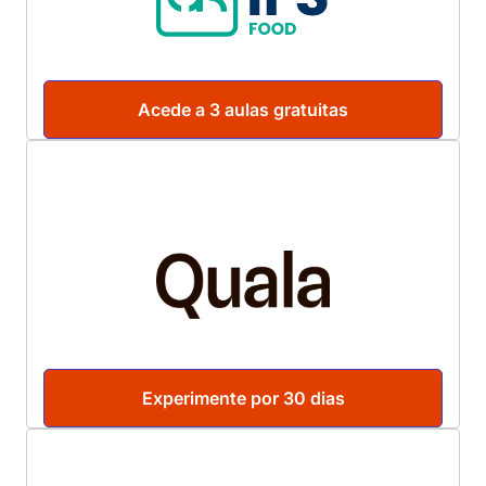
Acede a 3 aulas gratuitas
Experimente por 30 dias