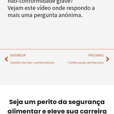
não-conformidade grave?
Vejam este vídeo onde respondo a
mais uma pergunta anónima.
ANTERIOR
PRÓXIMO
Gestão de não-conformidades Eficiente
Certificação de Pessoas
Seja um perito da segurança
alimentar e eleve sua carreira