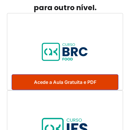
para outro nível.
Acede a Aula Gratuita e PDF