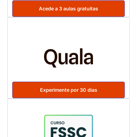
Acede a 3 aulas gratuitas
Experimente por 30 dias