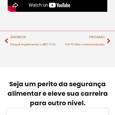
ANTERIOR
PRÓXIMO
Porquê implementar o BRC FOOD ?
TOP 10 Não-conformidades
Seja um perito da segurança
alimentar e eleve sua carreira
para outro nível.