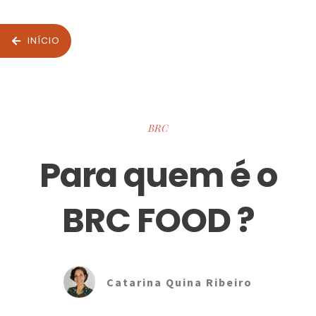
INÍCIO
BRC
Para quem é o
BRC FOOD ?
Catarina Quina Ribeiro