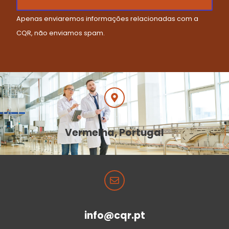
Apenas enviaremos informações relacionadas com a
CQR, não enviamos spam.
Vermelha, Portugal
info@cqr.pt