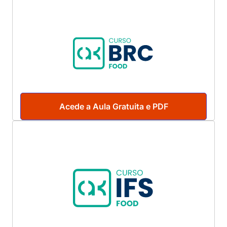
Acede a Aula Gratuita e PDF