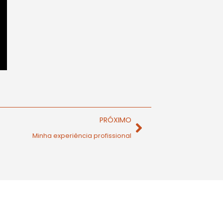
PRÓXIMO
Minha experiência profissional