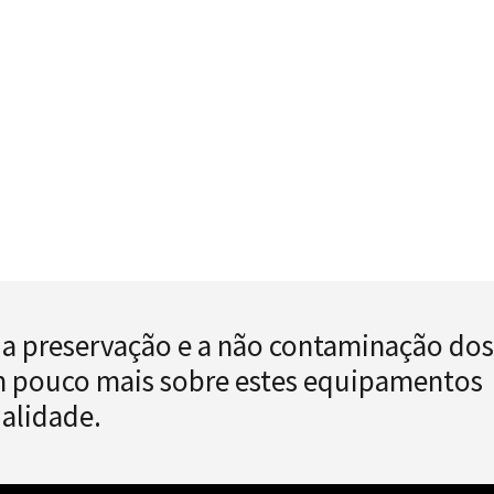
 a preservação e a não contaminação dos
um pouco mais sobre estes equipamentos
ualidade.