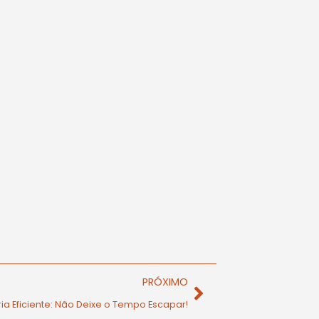
PRÓXIMO
ria Eficiente: Não Deixe o Tempo Escapar!