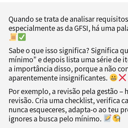
Quando se trata de analisar requisito
especialmente as da GFSI, há uma pal
Sabe o que isso significa? Significa
mínimo” e depois lista uma série de it
a importância disso, porque a não co
aparentemente insignificantes.
Por exemplo, a revisão pela gestão – h
revisão. Cria uma checklist, verifica 
nunca esqueceres, adapta-o ao teu pr
ignores a busca pelo mínimo.