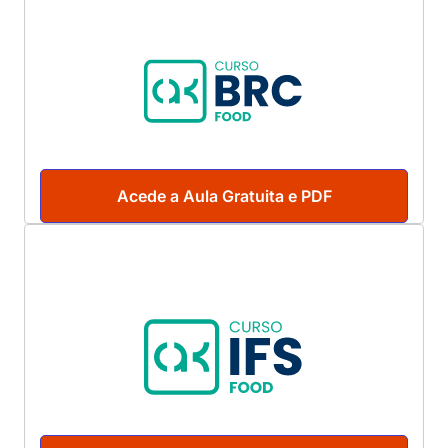
Acede a Aula Gratuita e PDF