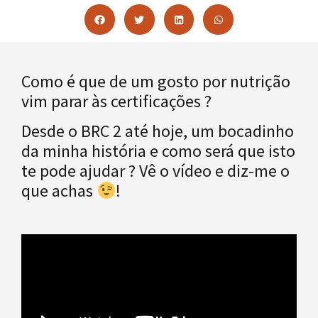
Como é que de um gosto por nutrição
vim parar às certificações ?
Desde o BRC 2 até hoje, um bocadinho
da minha história e como será que isto
te pode ajudar ? Vê o vídeo e diz-me o
que achas
!