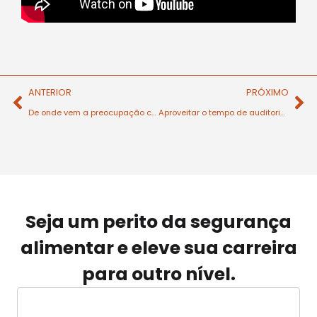
ANTERIOR
PRÓXIMO
De onde vem a preocupação com a defesa dos alimentos ?
Aproveitar o tempo de auditoria interna
Seja um perito da segurança
alimentar e eleve sua carreira
para outro nível.