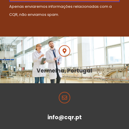
Apenas enviaremos informações relacionadas com a
CQR, não enviamos spam.
Vermelha, Portugal
info@cqr.pt