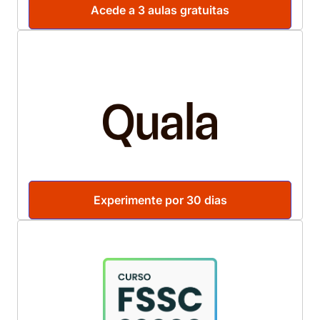
Acede a 3 aulas gratuitas
Experimente por 30 dias