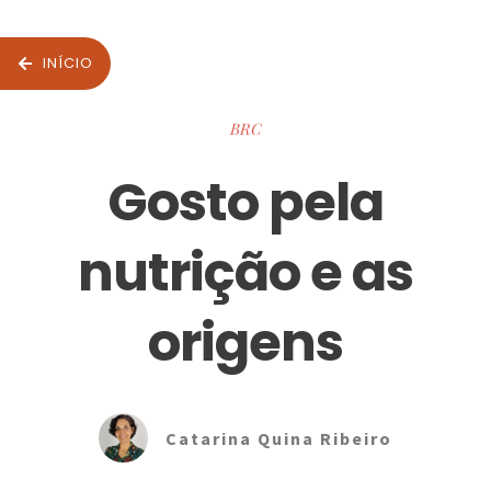
INÍCIO
BRC
Gosto pela
nutrição e as
origens
Catarina Quina Ribeiro