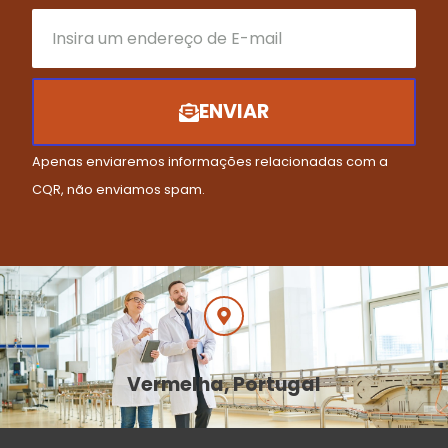
ENVIAR
Apenas enviaremos informações relacionadas com a
CQR, não enviamos spam.
Vermelha, Portugal