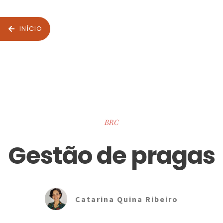
INÍCIO
BRC
Gestão de pragas
Catarina Quina Ribeiro