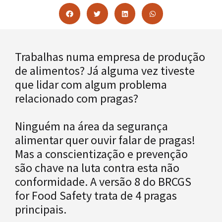
Trabalhas numa empresa de produção
de alimentos? Já alguma vez tiveste
que lidar com algum problema
relacionado com pragas?
Ninguém na área da segurança
alimentar quer ouvir falar de pragas!
Mas a conscientização e prevenção
são chave na luta contra esta não
conformidade. A versão 8 do BRCGS
for Food Safety trata de 4 pragas
principais.