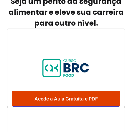
Seja um perito da segurança
alimentar e eleve sua carreira
para outro nível.
Acede a Aula Gratuita e PDF