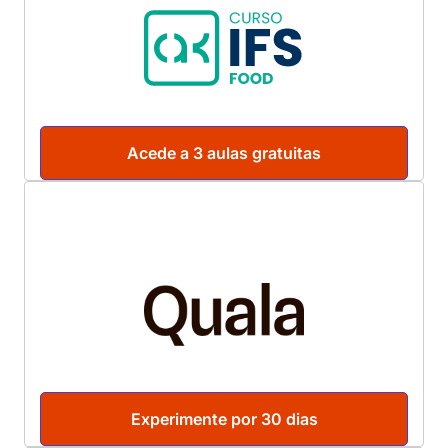
Acede a 3 aulas gratuitas
Experimente por 30 dias