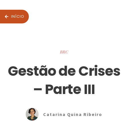
INÍCIO
BRC
Gestão de Crises
– Parte III
Catarina Quina Ribeiro