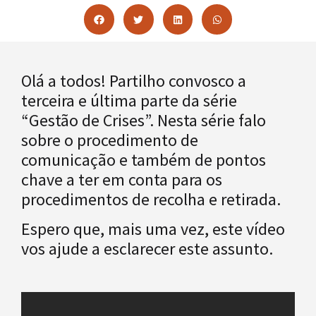
Olá a todos! Partilho convosco a
terceira e última parte da série
“Gestão de Crises”. Nesta série falo
sobre o procedimento de
comunicação e também de pontos
chave a ter em conta para os
procedimentos de recolha e retirada.
Espero que, mais uma vez, este vídeo
vos ajude a esclarecer este assunto.