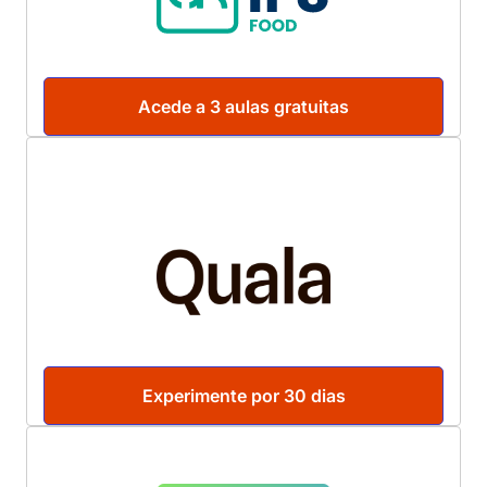
Acede a 3 aulas gratuitas
Experimente por 30 dias