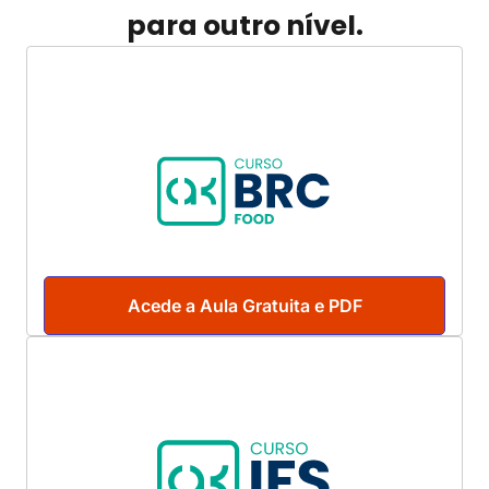
para outro nível.
Acede a Aula Gratuita e PDF