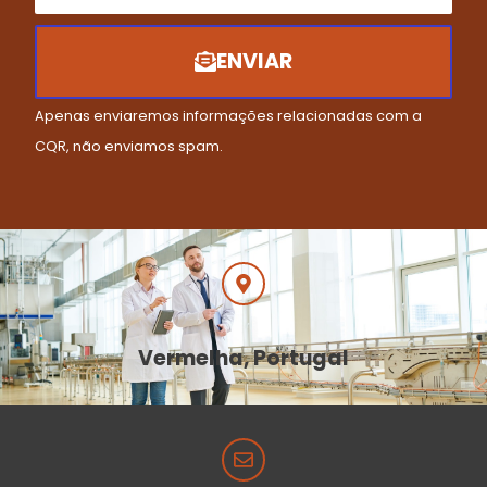
ENVIAR
Apenas enviaremos informações relacionadas com a
CQR, não enviamos spam.
Vermelha, Portugal