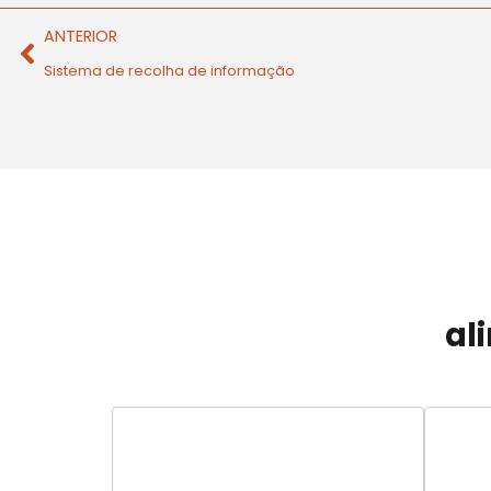
ANTERIOR
Sistema de recolha de informação
al