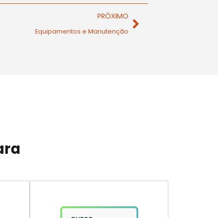
PRÓXIMO
Equipamentos e Manutenção
ara