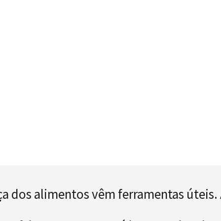
 dos alimentos vêm ferramentas úteis.