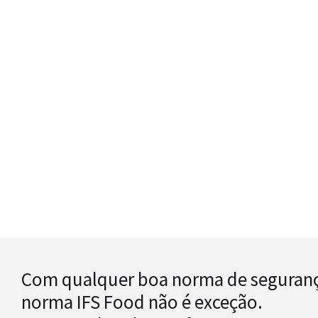
Com qualquer boa norma de segurança
norma IFS Food não é exceção.