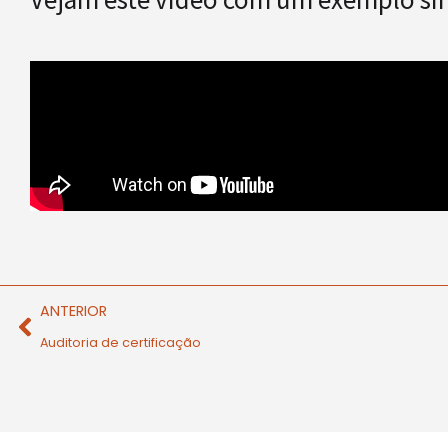
ANTERIOR
Auditoria de certificação