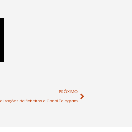
PRÓXIMO
alizações de ficheiros e Canal Telegram