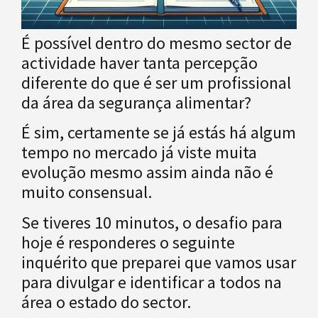
É possível dentro do mesmo sector de
actividade haver tanta percepção
diferente do que é ser um profissional
da área da segurança alimentar?
É sim, certamente se já estás há algum
tempo no mercado já viste muita
evolução mesmo assim ainda não é
muito consensual.
Se tiveres 10 minutos, o desafio para
hoje é responderes o seguinte
inquérito que preparei que vamos usar
para divulgar e identificar a todos na
área o estado do sector.