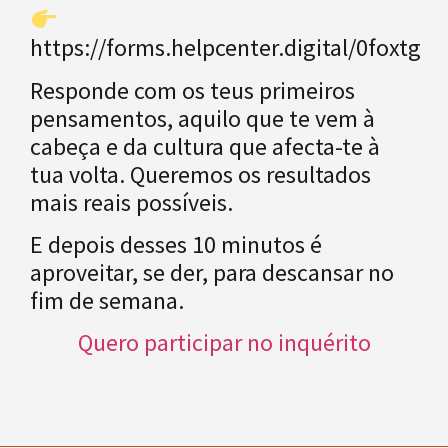
https://forms.helpcenter.digital/0foxtg
Responde com os teus primeiros
pensamentos, aquilo que te vem à
cabeça e da cultura que afecta-te à
tua volta. Queremos os resultados
mais reais possíveis.
E depois desses 10 minutos é
aproveitar, se der, para descansar no
fim de semana.
Quero participar no inquérito