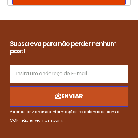
Subscreva para não perder nenhum
post!
ENVIAR
Apenas enviaremos informações relacionadas com a
CQR, não enviamos spam.