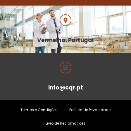
Vermelha, Portugal
info@cqr.pt
Termos e Condições
Política de Privacidade
Livro de Reclamações