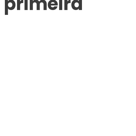
 primeira