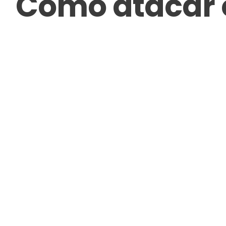
Como atacar o