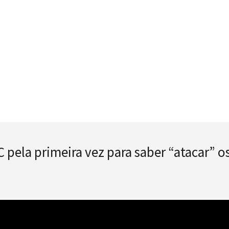
C pela primeira vez para saber “atacar” o