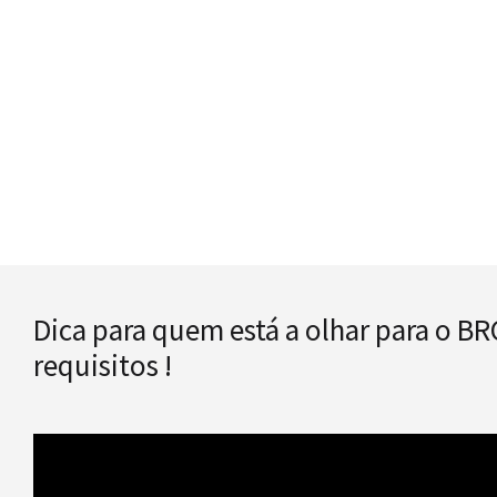
Dica para quem está a olhar para o BR
requisitos !