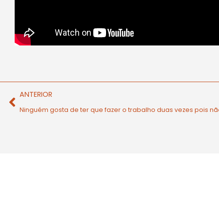
ANTERIOR
Ninguém gosta de ter que fazer o trabalho duas vezes pois nã