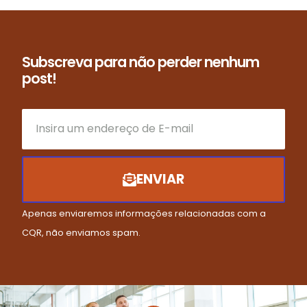
Subscreva para não perder nenhum
post!
ENVIAR
Apenas enviaremos informações relacionadas com a
CQR, não enviamos spam.