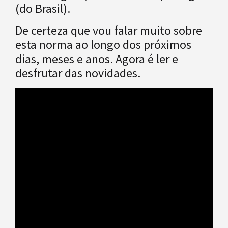
(do Brasil).
De certeza que vou falar muito sobre
esta norma ao longo dos próximos
dias, meses e anos. Agora é ler e
desfrutar das novidades.