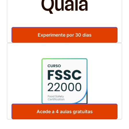
Experimente por 30 dias
Acede a 4 aulas gratuitas