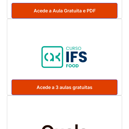
Acede a Aula Gratuita e PDF
Acede a 3 aulas gratuitas