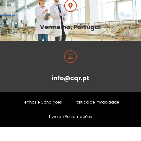
Vermelha, Portugal
info@cqr.pt
Termos e Condições
Política de Privacidade
Livro de Reclamações