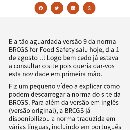
E a tão aguardada versão 9 da norma
BRCGS for Food Safety saiu hoje, dia 1
de agosto !!! Logo bem cedo já estava
a consultar o site pois queria dar-vos
esta novidade em primeira mão.
Fiz um pequeno vídeo a explicar como
podem descarregar a norma do site da
BRCGS. Para além da versão em inglês
(versão original), a BRCGS já
disponibilizou a norma traduzida em
várias línguas, incluindo em português