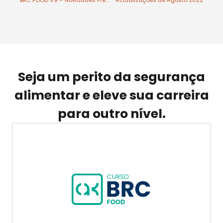
Seja um perito da segurança
alimentar e eleve sua carreira
para outro nível.