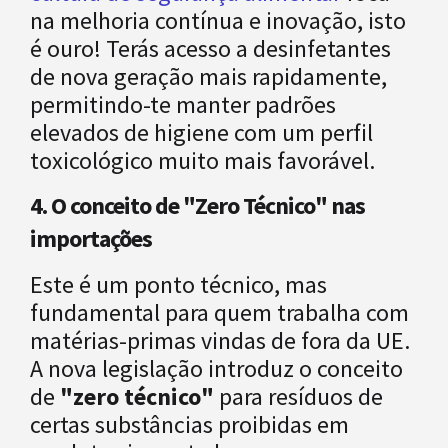
na melhoria contínua e inovação, isto
é ouro! Terás acesso a desinfetantes
de nova geração mais rapidamente,
permitindo-te manter padrões
elevados de higiene com um perfil
toxicológico muito mais favorável.
4. O conceito de "Zero Técnico" nas
importações
Este é um ponto técnico, mas
fundamental para quem trabalha com
matérias-primas vindas de fora da UE.
A nova legislação introduz o conceito
de
"zero técnico"
para resíduos de
certas substâncias proibidas em