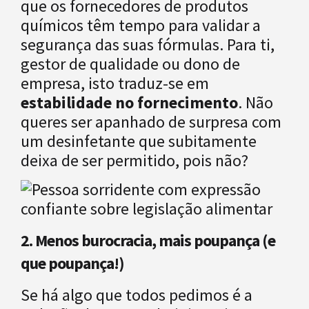
que os fornecedores de produtos
químicos têm tempo para validar a
segurança das suas fórmulas. Para ti,
gestor de qualidade ou dono de
empresa, isto traduz-se em
estabilidade no fornecimento
. Não
queres ser apanhado de surpresa com
um desinfetante que subitamente
deixa de ser permitido, pois não?
2. Menos burocracia, mais poupança (e
que poupança!)
Se há algo que todos pedimos é a