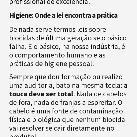
profissional de excelência!
Higiene: Onde a lei encontra a prática
De nada serve termos leis sobre
biocidas de última geração se o básico
falha. E o básico, na nossa indústria, é
o comportamento humano e as
práticas de higiene pessoal.
Sempre que dou formação ou realizo
uma auditoria, bato na mesma tecla:
a
touca deve ser total
. Nada de cabelos
de fora, nada de franjas a espreitar. O
cabelo é uma fonte de contaminação
física e biológica que nenhum biocida
vai resolver se cair diretamente no
produto!