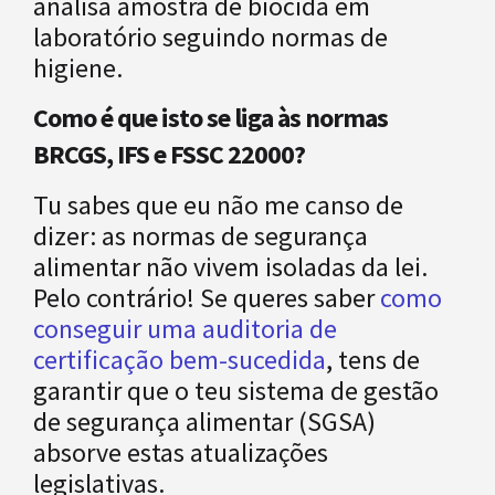
Como é que isto se liga às normas
BRCGS, IFS e FSSC 22000?
Tu sabes que eu não me canso de
dizer: as normas de segurança
alimentar não vivem isoladas da lei.
Pelo contrário! Se queres saber
como
conseguir uma auditoria de
certificação bem-sucedida
, tens de
garantir que o teu sistema de gestão
de segurança alimentar (SGSA)
absorve estas atualizações
legislativas.