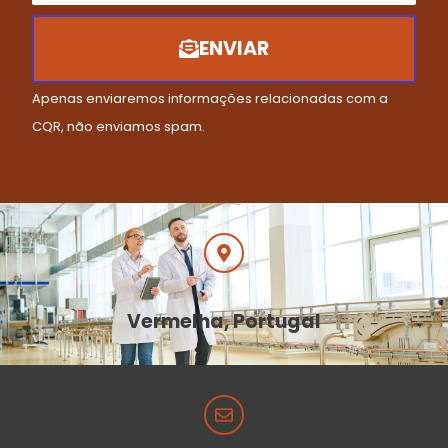
ENVIAR
Apenas enviaremos informações relacionadas com a
CQR, não enviamos spam.
Vermelha, Portugal