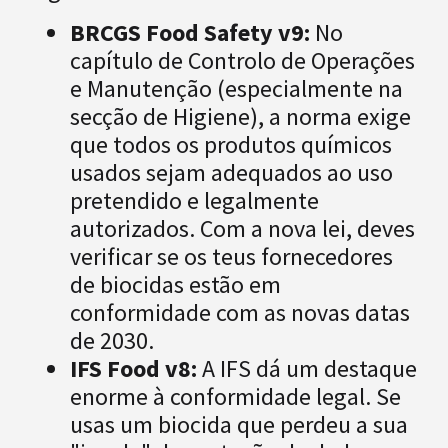
BRCGS Food Safety v9:
No
capítulo de Controlo de Operações
e Manutenção (especialmente na
secção de Higiene), a norma exige
que todos os produtos químicos
usados sejam adequados ao uso
pretendido e legalmente
autorizados. Com a nova lei, deves
verificar se os teus fornecedores
de biocidas estão em
conformidade com as novas datas
de 2030.
IFS Food v8:
A IFS dá um destaque
enorme à conformidade legal. Se
usas um biocida que perdeu a sua