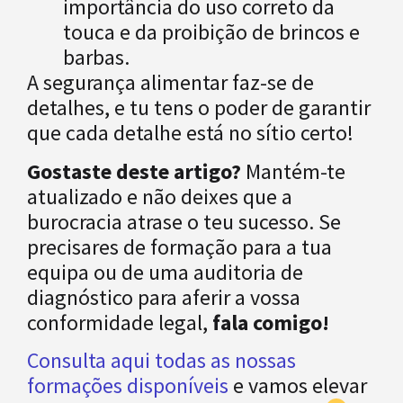
importância do uso correto da
touca e da proibição de brincos e
barbas.
A segurança alimentar faz-se de
detalhes, e tu tens o poder de garantir
que cada detalhe está no sítio certo!
Gostaste deste artigo?
Mantém-te
atualizado e não deixes que a
burocracia atrase o teu sucesso. Se
precisares de formação para a tua
equipa ou de uma auditoria de
diagnóstico para aferir a vossa
conformidade legal,
fala comigo!
Consulta aqui todas as nossas
formações disponíveis
e vamos elevar