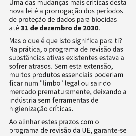
Uma das mudanças mais críticas desta
nova lei é a prorrogação dos períodos
de proteção de dados para biocidas
até
31 de dezembro de 2030
.
Mas o que é que isto significa para ti?
Na prática, o programa de revisão das
substâncias ativas existentes estava a
sofrer atrasos. Sem esta extensão,
muitos produtos essenciais poderiam
ficar num "limbo" legal ou sair do
mercado prematuramente, deixando a
indústria sem ferramentas de
higienização críticas.
Ao alinhar estes prazos com o
programa de revisão da UE, garante-se