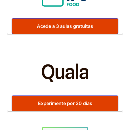
Acede a 3 aulas gratuitas
Experimente por 30 dias