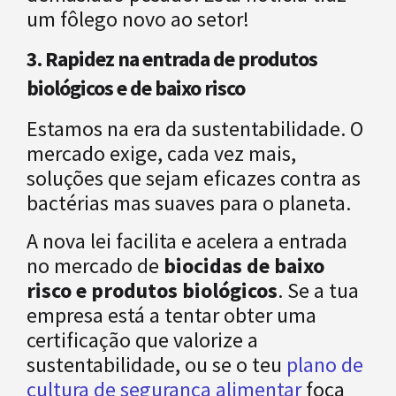
um fôlego novo ao setor!
3. Rapidez na entrada de produtos
biológicos e de baixo risco
Estamos na era da sustentabilidade. O
mercado exige, cada vez mais,
soluções que sejam eficazes contra as
bactérias mas suaves para o planeta.
A nova lei facilita e acelera a entrada
no mercado de
biocidas de baixo
risco e produtos biológicos
. Se a tua
empresa está a tentar obter uma
certificação que valorize a
sustentabilidade, ou se o teu
plano de
cultura de segurança alimentar
foca