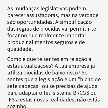
As mudanças legislativas podem
parecer assustadoras, mas na verdade
são oportunidades. A simplificação
das regras de biocidas vai permitir-te
focar no que realmente importa:
produzir alimentos seguros e de
qualidade.
Como é que te sentes em relação a
estas atualizações? A tua empresa já
utiliza biocidas de baixo risco? Se
sentes que a legislação é um "bicho de
sete cabeças" ou se precisas de ajuda
para adaptar o teu sistema BRCGS ou
IFS a estas novas realidades, não estás
sozinho.