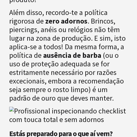
Além disso, recordo-te a política
rigorosa de
zero adornos
. Brincos,
piercings, anéis ou relógios não têm
lugar na zona de produção. E sim, isto
aplica-se a todos! Da mesma forma, a
política de
ausência de barba
(ou o
uso de proteção adequada se for
estritamente necessário por razões
excecionais, embora a recomendação
seja sempre o rosto limpo) é um
padrão de ouro que deves manter.
Estás preparado para o que aí vem?