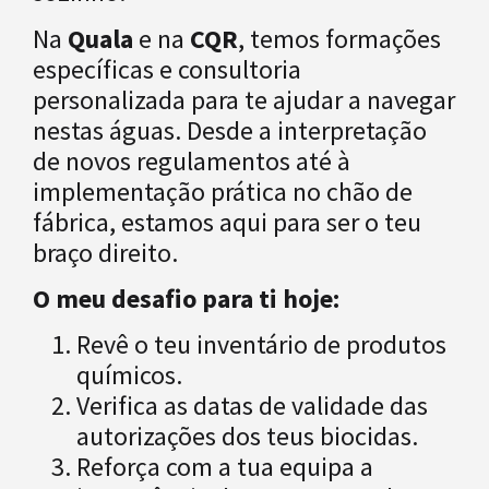
Na
Quala
e na
CQR
, temos formações
específicas e consultoria
personalizada para te ajudar a navegar
nestas águas. Desde a interpretação
de novos regulamentos até à
implementação prática no chão de
fábrica, estamos aqui para ser o teu
braço direito.
O meu desafio para ti hoje:
Revê o teu inventário de produtos
químicos.
Verifica as datas de validade das
autorizações dos teus biocidas.
Reforça com a tua equipa a