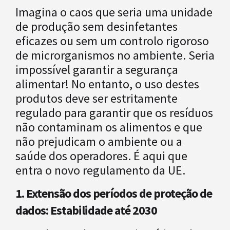
Imagina o caos que seria uma unidade
de produção sem desinfetantes
eficazes ou sem um controlo rigoroso
de microrganismos no ambiente. Seria
impossível garantir a segurança
alimentar! No entanto, o uso destes
produtos deve ser estritamente
regulado para garantir que os resíduos
não contaminam os alimentos e que
não prejudicam o ambiente ou a
saúde dos operadores. É aqui que
entra o novo regulamento da UE.
1. Extensão dos períodos de proteção de
dados: Estabilidade até 2030