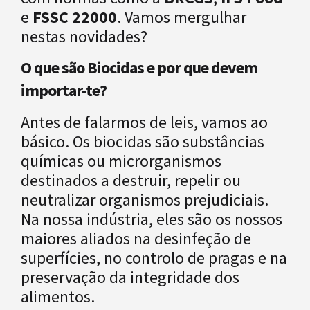
e
FSSC 22000
. Vamos mergulhar
nestas novidades?
O que são Biocidas e por que devem
importar-te?
Antes de falarmos de leis, vamos ao
básico. Os biocidas são substâncias
químicas ou microrganismos
destinados a destruir, repelir ou
neutralizar organismos prejudiciais.
Na nossa indústria, eles são os nossos
maiores aliados na desinfeção de
superfícies, no controlo de pragas e na
preservação da integridade dos
alimentos.