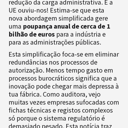
redução da carga administrativa. E a
UE ouviu-nos! Estima-se que esta
nova abordagem simplificada gere
uma
poupança anual de cerca de 1
bilhão de euros
para a indústria e
para as administrações públicas.
Esta simplificação foca-se em eliminar
redundâncias nos processos de
autorização. Menos tempo gasto em
processos burocráticos significa que a
inovação pode chegar mais depressa à
tua fábrica. Como auditora, vejo
muitas vezes empresas sufocadas com
fichas técnicas e registos complexos
só porque o sistema regulatório é
demasiado pesado. Esta notícia traz