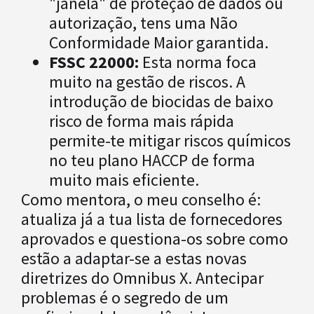
"janela" de proteção de dados ou
autorização, tens uma Não
Conformidade Maior garantida.
FSSC 22000:
Esta norma foca
muito na gestão de riscos. A
introdução de biocidas de baixo
risco de forma mais rápida
permite-te mitigar riscos químicos
no teu plano HACCP de forma
muito mais eficiente.
Como mentora, o meu conselho é:
atualiza já a tua lista de fornecedores
aprovados e questiona-os sobre como
estão a adaptar-se a estas novas
diretrizes do Omnibus X. Antecipar
problemas é o segredo de um