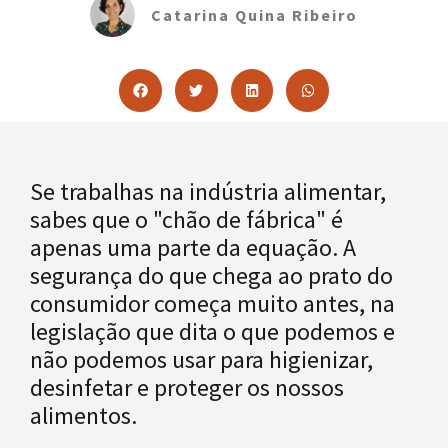
Catarina Quina Ribeiro
Se trabalhas na indústria alimentar,
sabes que o "chão de fábrica" é
apenas uma parte da equação. A
segurança do que chega ao prato do
consumidor começa muito antes, na
legislação que dita o que podemos e
não podemos usar para higienizar,
desinfetar e proteger os nossos
alimentos.