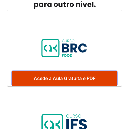
para outro nível.
Acede a Aula Gratuita e PDF