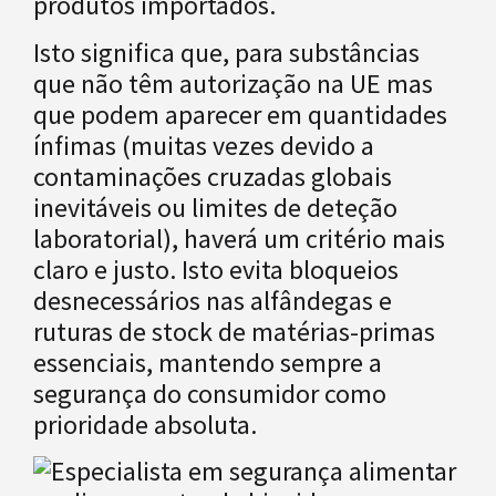
produtos importados.
Isto significa que, para substâncias
que não têm autorização na UE mas
que podem aparecer em quantidades
ínfimas (muitas vezes devido a
contaminações cruzadas globais
inevitáveis ou limites de deteção
laboratorial), haverá um critério mais
claro e justo. Isto evita bloqueios
desnecessários nas alfândegas e
ruturas de stock de matérias-primas
essenciais, mantendo sempre a
segurança do consumidor como
prioridade absoluta.