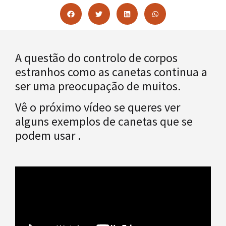
A questão do controlo de corpos
estranhos como as canetas continua a
ser uma preocupação de muitos.
Vê o próximo vídeo se queres ver
alguns exemplos de canetas que se
podem usar .