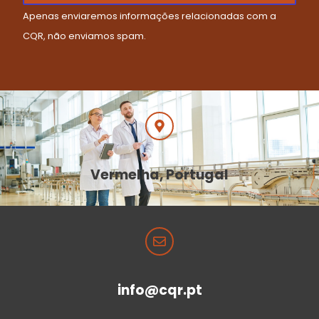
Apenas enviaremos informações relacionadas com a
CQR, não enviamos spam.
Vermelha, Portugal
info@cqr.pt