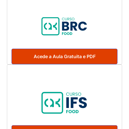
Acede a Aula Gratuita e PDF