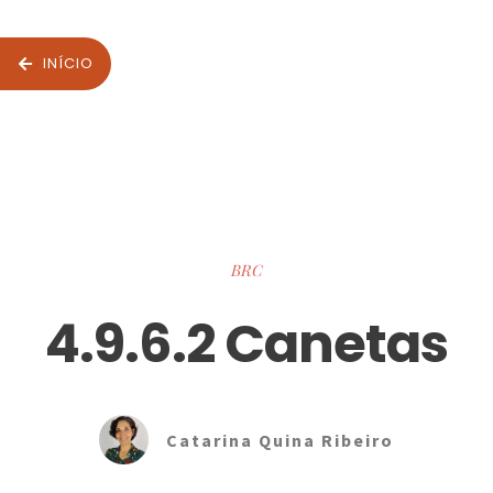
INÍCIO
BRC
4.9.6.2 Canetas
Catarina Quina Ribeiro