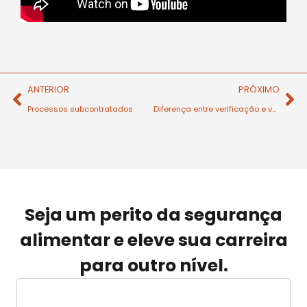
ANTERIOR
PRÓXIMO
Processos subcontratados
Diferença entre verificação e validação
Seja um perito da segurança
alimentar e eleve sua carreira
para outro nível.