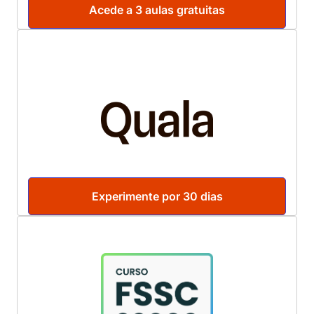
Acede a 3 aulas gratuitas
Experimente por 30 dias