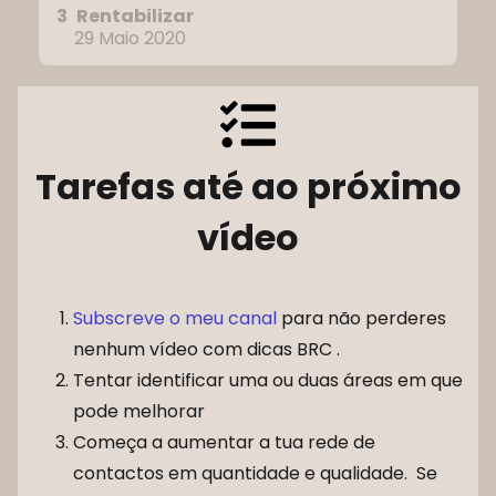
3
Rentabilizar
29 Maio 2020
Tarefas até ao próximo
vídeo
Subscreve o meu canal
para não perderes
nenhum vídeo com dicas BRC .
Tentar identificar uma ou duas áreas em que
pode melhorar
Começa a aumentar a tua rede de
contactos em quantidade e qualidade. Se