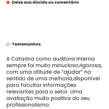
Deixe sua dúvida ou comentário
Testemunhos
A Catarina como auditora interna
sempre foi muito minucioso,rigorosa,
com uma atitude de “ajudar” no
sentido de uma melhoria,disponível
para facultar informações
relevantes para o setor. Uma
avaliação muito positiva do seu
profissionalismo.