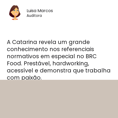
Luisa Marcos
Auditora
A Catarina revela um grande
conhecimento nos referenciais
normativos em especial no BRC
Food. Prestável, hardworking,
acessível e demonstra que trabalha
com paixão.
Bruna Pinto