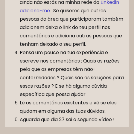
ainda não estás na minha rede do
Linkedin
adiciona-me
. Se quiseres que outras
pessoas da área que participaram também
adicionem deixa o link do teu perfil nos
comentários e adiciona outras pessoas que
tenham deixado o seu perfil.
Pensa um pouco na tua experiência e
escreve nos comentários : Quais as razões
pelo que as empresas têm não-
conformidades ? Quais são as soluções para
essas razões ? E se há alguma dúvida
específica que possa ajudar
Lê os comentários existentes e vê se eles
ajudam em alguma das tuas dúvidas.
Aguarda que dia 27 sai o segundo vídeo !