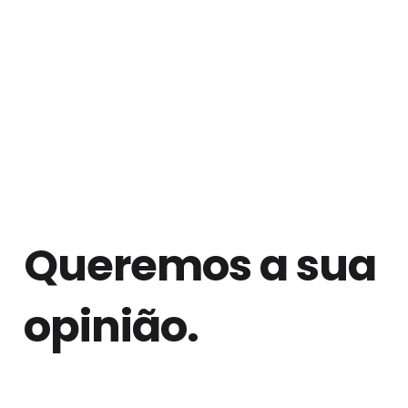
Queremos a sua
opinião.