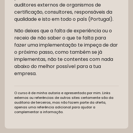
auditores externos de organismos de
certificação, consultores, responsáveis da
qualidade e isto em todo o país (Portugal).
Não deixes que a falta de experiência ou o
receio de não saber o que te falta para
fazer uma implementação te impeça de dar
o próximo passo, como também se já
implementas, não te contentes com nada
abaixo do melhor possível para a tua
empresa.
O curso é de minha autoria e apresentado por mim. Links
externos ou referências de outros sites certamente são da
auditoria de terceiros, mas não fazem parte da oferta,
apenas uma referência adicional para ajudar a
complementar a informação.