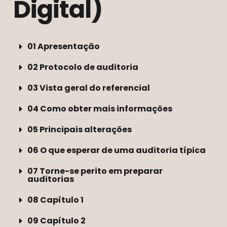
Digital)
01 Apresentação
02 Protocolo de auditoria
03 Vista geral do referencial
04 Como obter mais informações
05 Principais alterações
06 O que esperar de uma auditoria típica
07 Torne-se perito em preparar
auditorias
08 Capítulo 1
09 Capítulo 2