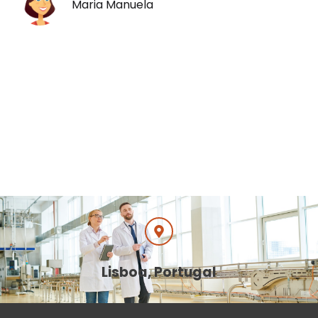
Maria Manuela
Lisboa, Portugal