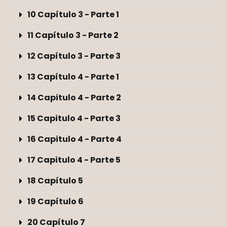
10 Capítulo 3 - Parte 1
11 Capítulo 3 - Parte 2
12 Capítulo 3 - Parte 3
13 Capítulo 4 - Parte 1
14 Capitulo 4 - Parte 2
15 Capitulo 4 - Parte 3
16 Capitulo 4 - Parte 4
17 Capitulo 4 - Parte 5
18 Capítulo 5
19 Capítulo 6
20 Capítulo 7