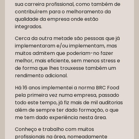
sua carreira profissional, como também de
contribuírem para o melhoramento da
qualidade da empresa onde estão
integrados.
Cerca da outra metade são pessoas que já
implementaram e/ou implementam, mas
muitos admitem que poderiam-no fazer
melhor, mais eficiente, sem menos stress e
de forma que lhes trouxesse também um
rendimento adicional.
Há 16 anos implementei a norma BRC Food
pela primeira vez numa empresa, passado
todo este tempo, já fiz mais de mil auditorias
além de sempre ter dado formação, o que
me tem dado experiência nesta área.
Conheço e trabalho com muitos
profissionais na área, nomeadamente