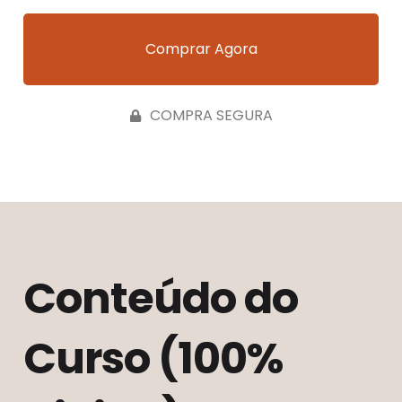
Comprar Agora
COMPRA SEGURA
Conteúdo do
Curso (100%