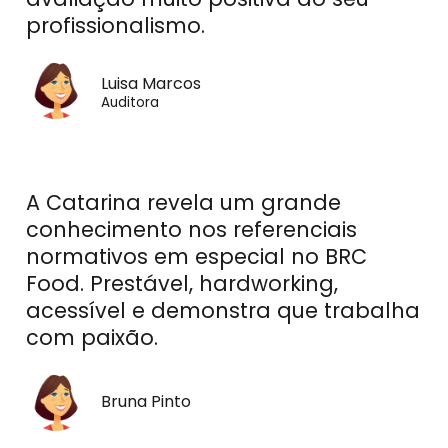
profissionalismo.
Luisa Marcos
Auditora
A Catarina revela um grande
conhecimento nos referenciais
normativos em especial no BRC
Food. Prestável, hardworking,
acessível e demonstra que trabalha
com paixão.
Bruna Pinto