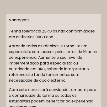
Vantagens
Tenha tolerância ZERO às não conformidades
em auditorias BRC Food.
Aprende todas as técnicas e torna-te um
especialista sem passar pelos erros de 16 anos
de experiência. Aumente o seu nível de
implementação para especialista ou
autoridade em BRC, sabendo interpretar o
referencial e tendo ferramentas sem
necessidade de apoio externo.
Com este curso será convidado também para
a comunidade da turma ou todos os
estudantes podem beneficiar da experiência
uns dos outros.