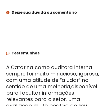
Deixe sua dúvida ou comentário
Testemunhos
A Catarina como auditora interna
sempre foi muito minucioso,rigorosa,
com uma atitude de “ajudar” no
sentido de uma melhoria,disponível
para facultar informações
relevantes para o setor. Uma
avaliação muito positiva do seu