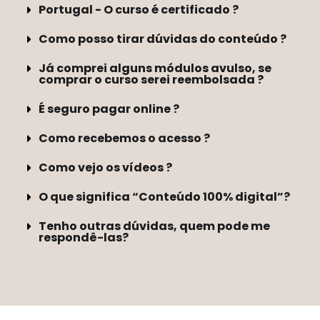
Portugal - O curso é certificado ?
Como posso tirar dúvidas do conteúdo ?
Já comprei alguns módulos avulso, se
comprar o curso serei reembolsada ?
É seguro pagar online ?
Como recebemos o acesso ?
Como vejo os vídeos ?
O que significa “Conteúdo 100% digital”?
Tenho outras dúvidas, quem pode me
respondê-las?