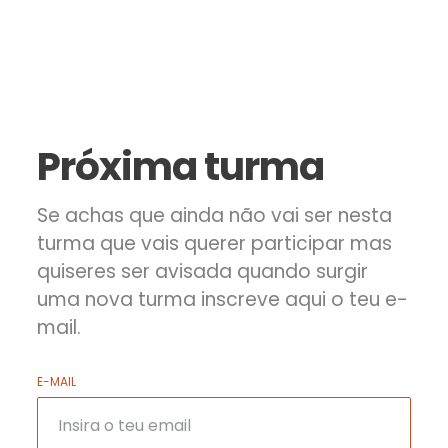
Próxima turma
Se achas que ainda não vai ser nesta
turma que vais querer participar mas
quiseres ser avisada quando surgir
uma nova turma inscreve aqui o teu e-
mail.
E-MAIL