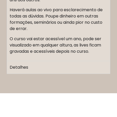
Haverá aulas ao vivo para esclarecimento de
todas as dúvidas. Poupe dinheiro em outras
formações, seminários ou ainda pior no custo
de errar.
O curso vai estar acessível um ano, pode ser
visualizado em qualquer altura, as lives ficam
gravadas e acessíveis depois no curso.
Detalhes