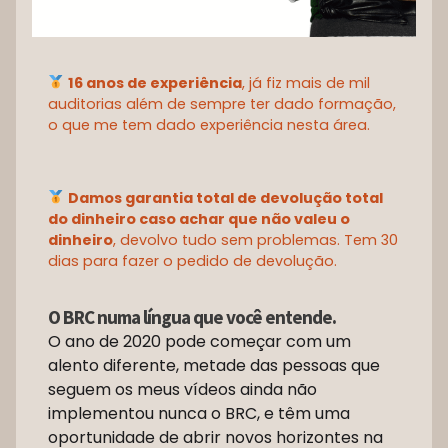
16 anos de experiência
, já fiz mais de mil
auditorias além de sempre ter dado formação,
o que me tem dado experiência nesta área.
Damos garantia total de devolução total
do dinheiro caso achar que não valeu o
dinheiro
, devolvo tudo sem problemas. Tem 30
dias para fazer o pedido de devolução.
O BRC numa língua que você entende.
O ano de 2020 pode começar com um
alento diferente, metade das pessoas que
seguem os meus vídeos ainda não
implementou nunca o BRC, e têm uma
oportunidade de abrir novos horizontes na