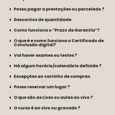
Posso pagar a prestações ou parcelado ?
Descontos de quantidade
Como funciona o “Prazo de Garantia”?
O que é e como funciona o Certificado de
Conclusão digital?
Vai haver exames ou testes ?
Há algum horário/calendário definido ?
Excepções ao carrinho de compras
Posso reservar um lugar ?
O que são as Lives ou aulas ao vivo ?
O curso é ao vivo ou gravado ?