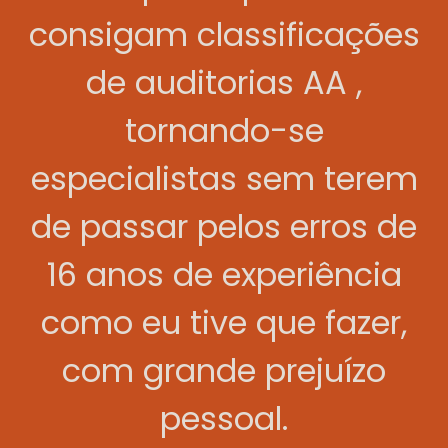
consigam classificações
de auditorias AA ,
tornando-se
especialistas sem terem
de passar pelos erros de
16 anos de experiência
como eu tive que fazer,
com grande prejuízo
pessoal.