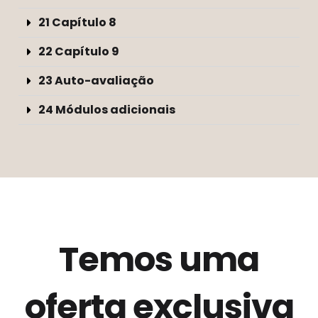
21 Capítulo 8
22 Capítulo 9
23 Auto-avaliação
24 Módulos adicionais
Temos uma
oferta exclusiva