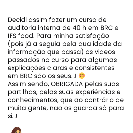
Decidi assim fazer um curso de
auditoria interna de 40 h em BRC e
IFS food. Para minha satisfação
(pois já a seguia pela qualidade da
informação que passa) os videos
passados no curso para algumas
explicações claras e consistentes
em BRC são os seus...!
Assim sendo, OBRIGADA pelas suas
partilhas, pelas suas experiências e
conhecimentos, que ao contrário de
muita gente, não os guarda só para
si...!