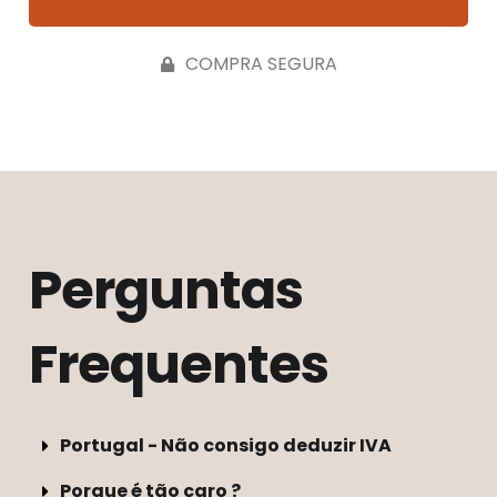
COMPRA SEGURA
Perguntas
Frequentes
Portugal - Não consigo deduzir IVA
Porque é tão caro ?