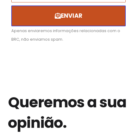
ENVIAR
Apenas enviaremos informações relacionadas com o
BRC, não enviamos spam.
Queremos a sua
opinião.